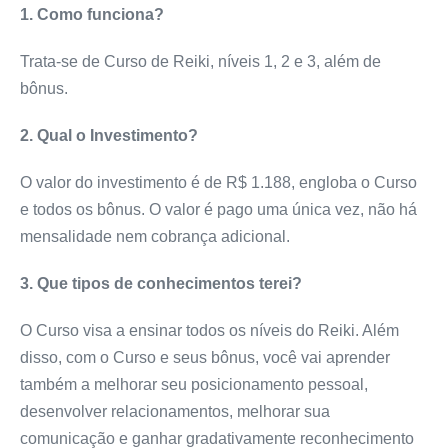
1. Como funciona?
Trata-se de Curso de Reiki, níveis 1, 2 e 3, além de
bônus.
2. Qual o Investimento?
O valor do investimento é de R$ 1.188, engloba o Curso
e todos os bônus. O valor é pago uma única vez, não há
mensalidade nem cobrança adicional.
3. Que tipos de conhecimentos terei?
O Curso visa a ensinar todos os níveis do Reiki. Além
disso, com o Curso e seus bônus, você vai aprender
também a melhorar seu posicionamento pessoal,
desenvolver relacionamentos, melhorar sua
comunicação e ganhar gradativamente reconhecimento