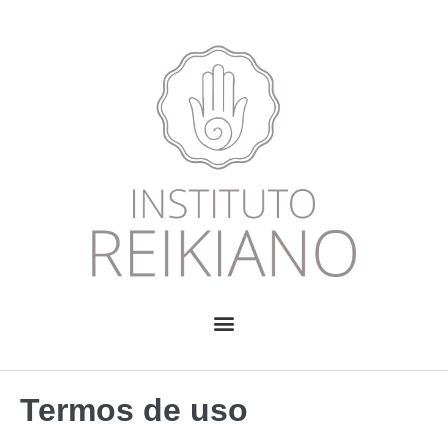
Termos de uso