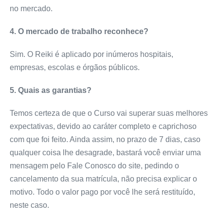
no mercado.
4. O mercado de trabalho reconhece?
Sim. O Reiki é aplicado por inúmeros hospitais,
empresas, escolas e órgãos públicos.
5. Quais as garantias?
Temos certeza de que o Curso vai superar suas melhores
expectativas, devido ao caráter completo e caprichoso
com que foi feito. Ainda assim, no prazo de 7 dias, caso
qualquer coisa lhe desagrade, bastará você enviar uma
mensagem pelo Fale Conosco do site, pedindo o
cancelamento da sua matrícula, não precisa explicar o
motivo. Todo o valor pago por você lhe será restituído,
neste caso.