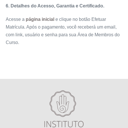
6. Detalhes do Acesso, Garantia e Certificado.
Acesse a
página inicial
e clique no botão Efetuar
Matrícula. Após o pagamento, você receberá um email,
com link, usuário e senha para sua Área de Membros do
Curso.