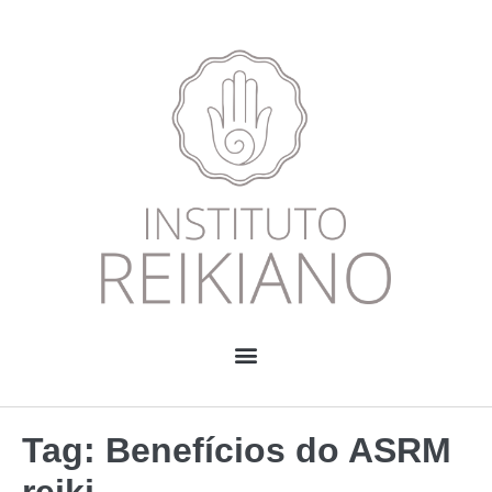
Tag:
Benefícios do ASRM
reiki