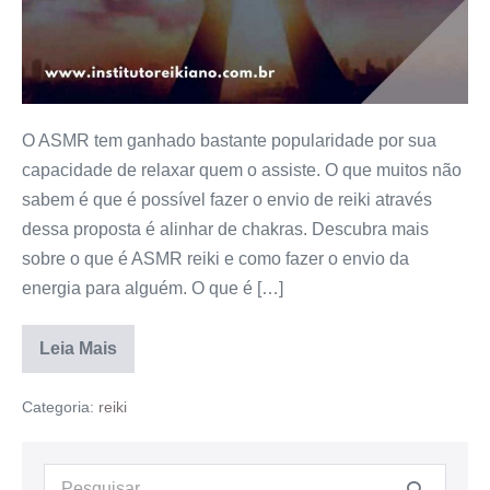
O ASMR tem ganhado bastante popularidade por sua
capacidade de relaxar quem o assiste. O que muitos não
sabem é que é possível fazer o envio de reiki através
dessa proposta é alinhar de chakras. Descubra mais
sobre o que é ASMR reiki e como fazer o envio da
energia para alguém. O que é […]
Leia Mais
Categoria:
reiki