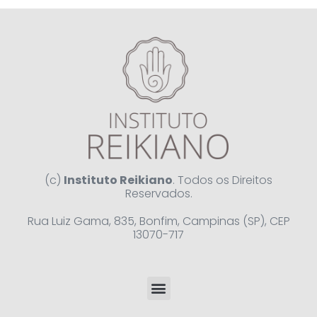
(c)
Instituto Reikiano
. Todos os Direitos
Reservados.
Rua Luiz Gama, 835, Bonfim, Campinas (SP), CEP
13070-717