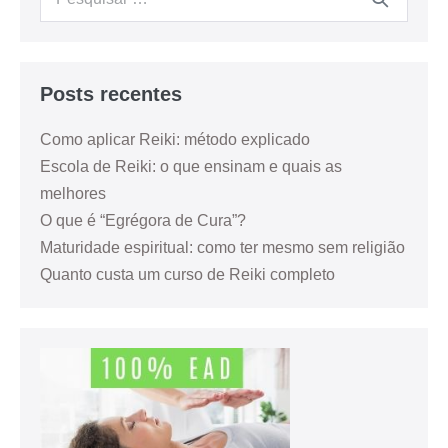
Posts recentes
Como aplicar Reiki: método explicado
Escola de Reiki: o que ensinam e quais as
melhores
O que é “Egrégora de Cura”?
Maturidade espiritual: como ter mesmo sem religião
Quanto custa um curso de Reiki completo