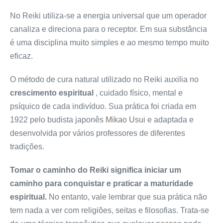
No Reiki utiliza-se a energia universal que um operador
canaliza e direciona para o receptor. Em sua substância
é uma disciplina muito simples e ao mesmo tempo muito
eficaz.
O método de cura natural utilizado no Reiki auxilia no
crescimento espiritual
, cuidado físico, mental e
psíquico de cada indivíduo. Sua prática foi criada em
1922 pelo budista japonês
Mikao Usui
e adaptada e
desenvolvida por vários professores de diferentes
tradições.
Tomar o caminho do Reiki significa iniciar um
caminho para conquistar e praticar a maturidade
espiritual.
No entanto, vale lembrar que sua prática não
tem nada a ver com religiões, seitas e filosofias. Trata-se