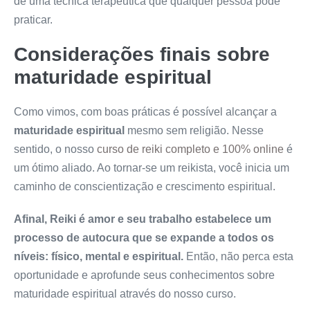
de uma técnica terapêutica que qualquer pessoa pode
praticar.
Considerações finais sobre
maturidade espiritual
Como vimos, com boas práticas é possível alcançar a
maturidade espiritual
mesmo sem religião. Nesse
sentido, o nosso
curso de reiki completo e 100% online
é
um ótimo aliado. Ao tornar-se um reikista, você inicia um
caminho de conscientização e crescimento espiritual.
Afinal, Reiki é amor e seu trabalho estabelece um
processo de autocura que se expande a todos os
níveis: físico, mental e espiritual.
Então, não perca esta
oportunidade e aprofunde seus conhecimentos sobre
maturidade espiritual através do nosso curso.