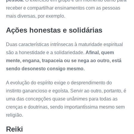
receber e compartilhar ensinamentos com as pessoas
mais diversas, por exemplo.
Ações honestas e solidárias
Duas características intrínsecas à maturidade espiritual
são a honestidade e a solidariedade.
Afinal, quem
mente, engana, trapaceia ou se nega ao outro, está
sendo desonesto consigo mesmo.
A evolução do espírito exige o desprendimento do
instinto ganancioso e egoísta. Servir ao outro, portanto, é
uma das concepções quase unânimes para todas as
crenças e doutrinas, sendo importantíssima mesmo sem
religião.
Reiki