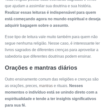
que ajudam a assimilar sua doutrina e sua história.
Realizar essas leituras é indispensável para quem
está começando agora no mundo espiritual e deseja
adquirir bagagem sobre o assunto.
Esse tipo de leitura vale muito também para quem não
segue nenhuma religião. Nesse caso, é interessante ler
livros sagrados de diferentes crenças para aproveitar a
sabedoria que diferentes doutrinas podem ensinar.
Orações e mantras diários
Outro ensinamento comum das religiões e crenças são
as orações, preces,
mantras
e rituais.
Nesses
momentos o indivíduo está se unindo direto com a
espiritualidade e tende a ter insights significativos
para sua fé.