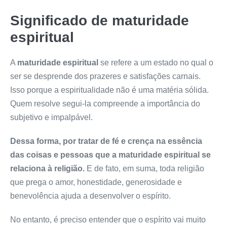
Significado de maturidade
espiritual
A
maturidade espiritual
se refere a um estado no qual o
ser se desprende dos prazeres e satisfações carnais.
Isso porque a espiritualidade não é uma matéria sólida.
Quem resolve segui-la compreende a importância do
subjetivo e impalpável.
Dessa forma, por tratar de fé e crença na essência
das coisas e pessoas que a maturidade espiritual se
relaciona à religião.
E de fato, em suma, toda religião
que prega o amor, honestidade, generosidade e
benevolência ajuda a desenvolver o espírito.
No entanto, é preciso entender que o espírito vai muito