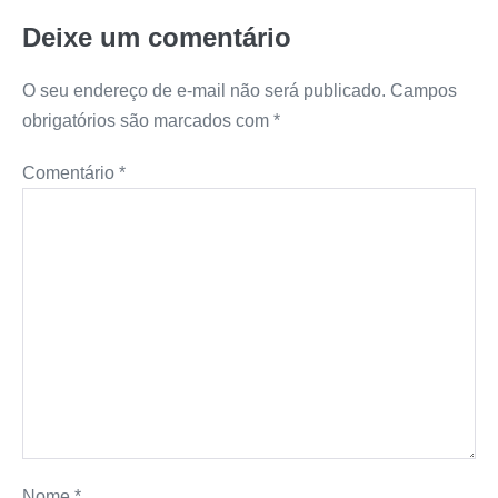
Deixe um comentário
O seu endereço de e-mail não será publicado.
Campos
obrigatórios são marcados com
*
Comentário
*
Nome
*