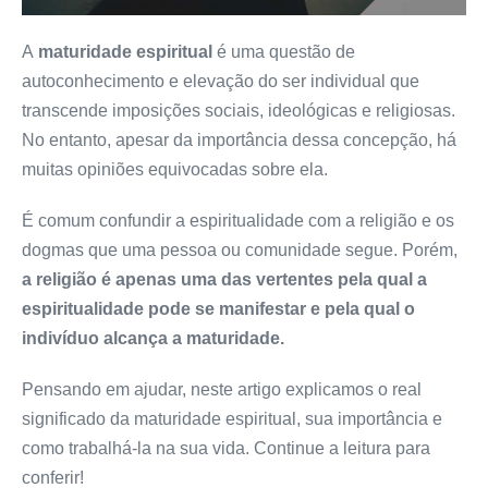
A
maturidade espiritual
é uma questão de
autoconhecimento e elevação do ser individual que
transcende imposições sociais, ideológicas e religiosas.
No entanto, apesar da importância dessa concepção, há
muitas opiniões equivocadas sobre ela.
É comum confundir a espiritualidade com a religião e os
dogmas que uma pessoa ou comunidade segue. Porém,
a religião é apenas uma das vertentes pela qual a
espiritualidade pode se manifestar e pela qual o
indivíduo alcança a maturidade.
Pensando em ajudar, neste artigo explicamos o real
significado da maturidade espiritual, sua importância e
como trabalhá-la na sua vida. Continue a leitura para
conferir!