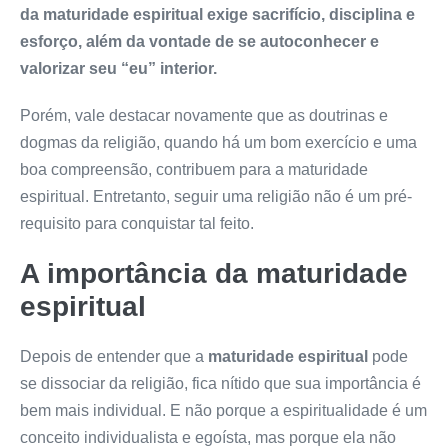
da maturidade espiritual exige sacrifício, disciplina e
esforço, além da vontade de se autoconhecer e
valorizar seu “eu” interior.
Porém, vale destacar novamente que as doutrinas e
dogmas da religião, quando há um bom exercício e uma
boa compreensão, contribuem para a maturidade
espiritual. Entretanto, seguir uma religião não é um pré-
requisito para conquistar tal feito.
A importância da maturidade
espiritual
Depois de entender que a
maturidade espiritual
pode
se dissociar da religião, fica nítido que sua importância é
bem mais individual. E não porque a espiritualidade é um
conceito individualista e egoísta, mas porque ela não