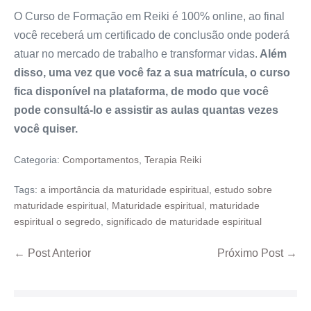
O Curso de Formação em Reiki é 100% online, ao final
você receberá um certificado de conclusão onde poderá
atuar no mercado de trabalho e transformar vidas.
Além
disso, uma vez que você faz a sua matrícula, o curso
fica disponível na plataforma, de modo que você
pode consultá-lo e assistir as aulas quantas vezes
você quiser.
Categoria:
Comportamentos
,
Terapia Reiki
Tags:
a importância da maturidade espiritual
,
estudo sobre
maturidade espiritual
,
Maturidade espiritual
,
maturidade
espiritual o segredo
,
significado de maturidade espiritual
← Post Anterior
Próximo Post →