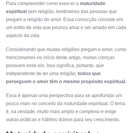
Para compreender como exercer a
maturidade
espiritual
sem religião, lembramos das pessoas que
pregam a religião do amor. Essa convicção consiste em
um estilo de vida que prioriza amar e ser amado em cada
aspecto da vida.
Considerando que
muitas religiões pregam o amor
, como
mencionamos no início deste artigo, muitas crenças
possuem esse elo. Isso significa, portanto, que
independente de ter uma religião,
todos que
perseguem o amor têm o mesmo propósito espiritual.
Essa é apenas uma perspectiva para se aprofundar um
pouco mais no conceito da maturidade espiritual. O tema
é, na verdade, muito mais amplo e complexo e exige
outras práticas e hábitos diários para seu crescimento.