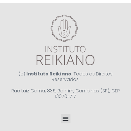
(c)
Instituto Reikiano
. Todos os Direitos
Reservados.
Rua Luiz Gama, 835, Bonfim, Campinas (SP), CEP
13070-717