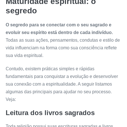
Maturidade espiritual: o
segredo
O segredo para se conectar com o seu sagrado e
evoluir seu espírito está dentro de cada indivíduo.
Todas as suas ações, pensamentos, condutas e estilo de
vida influenciam na forma como sua consciência reflete
sua vida espiritual.
Contudo, existem práticas simples e rápidas
fundamentais para conquistar a evolução e desenvolver
sua conexão com a espiritualidade. A seguir listamos
algumas das principais para ajudar no seu processo.
Veja:
Leitura dos livros sagrados
Toda religião possui suas escrituras sagradas e livros