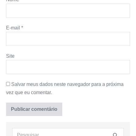
E-mail
*
Site
Salvar meus dados neste navegador para a próxima
vez que eu comentar.