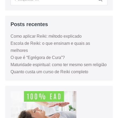
Posts recentes
Como aplicar Reiki: método explicado
Escola de Reiki: o que ensinam e quais as
melhores
O que é “Egrégora de Cura”?
Maturidade espiritual: como ter mesmo sem religião
Quanto custa um curso de Reiki completo