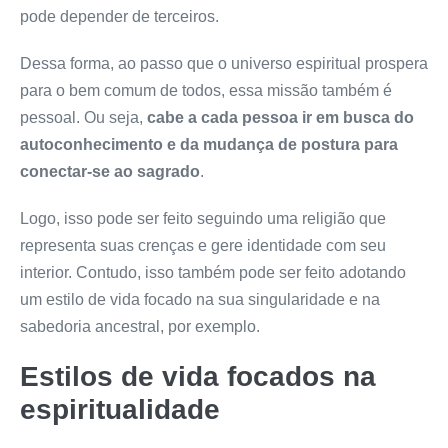
pode depender de terceiros.
Dessa forma, ao passo que o universo espiritual prospera
para o bem comum de todos, essa missão também é
pessoal. Ou seja,
cabe a cada pessoa ir em busca do
autoconhecimento e da mudança de postura para
conectar-se ao sagrado
.
Logo, isso pode ser feito seguindo uma religião que
representa suas crenças e gere identidade com seu
interior. Contudo, isso também pode ser feito adotando
um estilo de vida focado na sua singularidade e na
sabedoria ancestral, por exemplo.
Estilos de vida focados na
espiritualidade