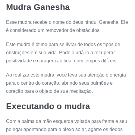
Mudra Ganesha
Esse mudra recebe o nome do deus hindu, Ganesha. Ele
é considerado um removedor de obstáculos.
Este mudra é ótimo para se livrar de todos os tipos de
obstruções em sua vida. Pode ajudá-lo a recuperar
positividade e coragem ao lidar com tempos difíceis.
Ao realizar este mudra, você leva sua atenção e energia
para o centro do coração, abrindo seus pulmões e
coração para o objeto de sua meditação.
Executando o mudra
Com a palma da mão esquerda voltada para frente e seu
polegar apontando para o plexo solar, agarre os dedos