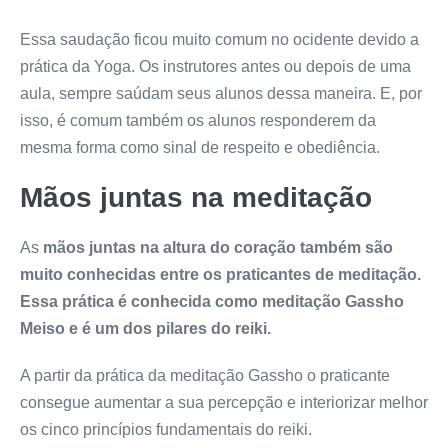
Essa saudação ficou muito comum no ocidente devido a
prática da Yoga. Os instrutores antes ou depois de uma
aula, sempre saúdam seus alunos dessa maneira. E, por
isso, é comum também os alunos responderem da
mesma forma como sinal de respeito e obediência.
Mãos juntas na meditação
As
mãos juntas
na altura do coração também são
muito conhecidas entre os praticantes de meditação.
Essa prática é conhecida como meditação Gassho
Meiso e é um dos pilares do reiki.
A partir da prática da meditação Gassho o praticante
consegue aumentar a sua percepção e interiorizar melhor
os cinco princípios fundamentais do reiki.