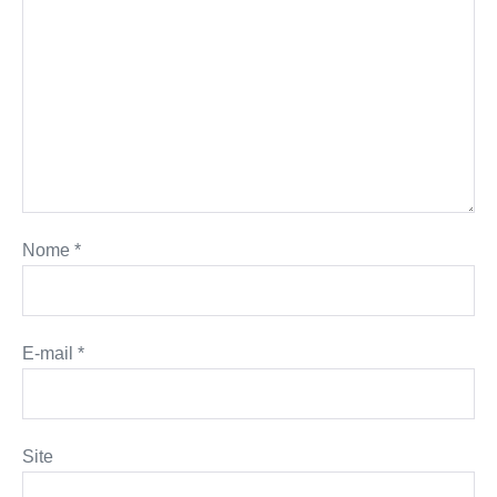
Nome
*
E-mail
*
Site