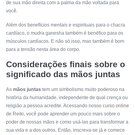
de sua mão direita com a palma da mão voltada para
você.
Além dos benefícios mentais e espirituais para o chacra
cardíaco, o mudra ganesha também é benéfico para os
músculos cardíacos. E não só isso, mas também é bom
para a tensão nesta área do corpo.
Considerações finais sobre o
significado das mãos juntas
As
mãos juntas
tem um simbolismo muito poderoso na
história da humanidade, independente de qual crença ou
religião a pessoa acredite. Acessando nosso
curso online
de Reiki
, você pode aprender um pouco mais sobre o
poder de nossas mãos e como usá-las para transformar a
sua vida e a dos outros. Então, inscreva-se já e comece