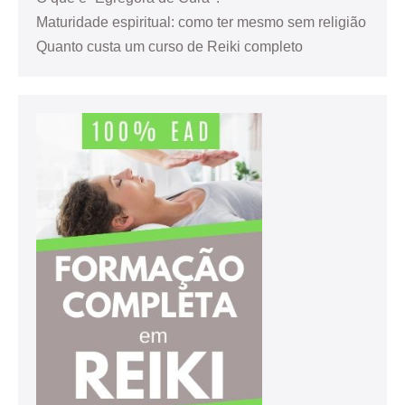
Maturidade espiritual: como ter mesmo sem religião
Quanto custa um curso de Reiki completo