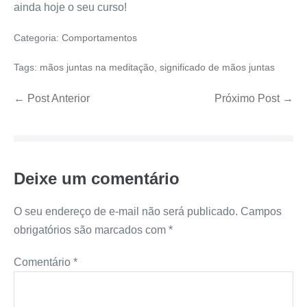
ainda hoje o seu curso!
Categoria:
Comportamentos
Tags:
mãos juntas na meditação
,
significado de mãos juntas
← Post Anterior
Próximo Post →
Deixe um comentário
O seu endereço de e-mail não será publicado.
Campos
obrigatórios são marcados com
*
Comentário
*