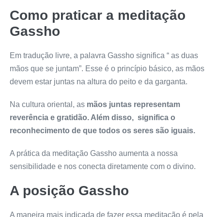
Como praticar a meditação
Gassho
Em tradução livre, a palavra Gassho significa “ as duas
mãos que se juntam”. Esse é o princípio básico, as mãos
devem estar juntas na altura do peito e da garganta.
Na cultura oriental, as
mãos juntas
representam
reverência e gratidão. Além disso, significa o
reconhecimento de que todos os seres são iguais.
A prática da meditação Gassho aumenta a nossa
sensibilidade e nos conecta diretamente com o divino.
A posição Gassho
A maneira mais indicada de fazer essa meditação é pela