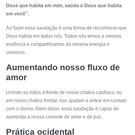
Deus que habita em mim, saúda o Deus que habita
em você”.
Ao fazer essa saudação é uma forma de reconhecer que
Deus habita em todos nós. Todos nós temos a mesma
essência e compartilhamos da mesma energia e
universo.
Aumentando nosso fluxo de
amor
Unindo as mãos à frente de nosso chakra cardíaco, ou
em nosso chakra frontal, nos ajudam a entrar em contato
com o divino. Além disso, essa saudação é capaz de
aumentar a nossa corrente de amor e de paz.
Prática ocidental