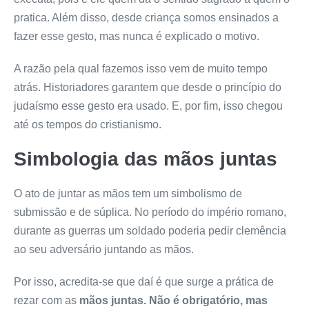
pratica. Além disso, desde criança somos ensinados a
fazer esse gesto, mas nunca é explicado o motivo.
A razão pela qual fazemos isso vem de muito tempo
atrás. Historiadores garantem que desde o princípio do
judaísmo esse gesto era usado. E, por fim, isso chegou
até os tempos do cristianismo.
Simbologia das
mãos juntas
O ato de juntar as mãos tem um simbolismo de
submissão e de súplica. No período do império romano,
durante as guerras um soldado poderia pedir clemência
ao seu adversário juntando as mãos.
Por isso, acredita-se que daí é que surge a prática de
rezar com as
mãos juntas
. Não é obrigatório, mas