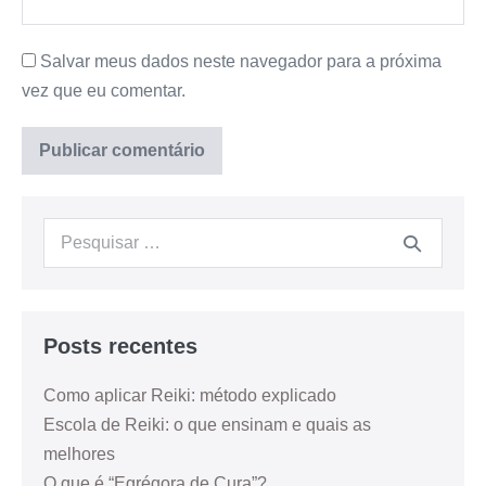
Salvar meus dados neste navegador para a próxima
vez que eu comentar.
Posts recentes
Como aplicar Reiki: método explicado
Escola de Reiki: o que ensinam e quais as
melhores
O que é “Egrégora de Cura”?