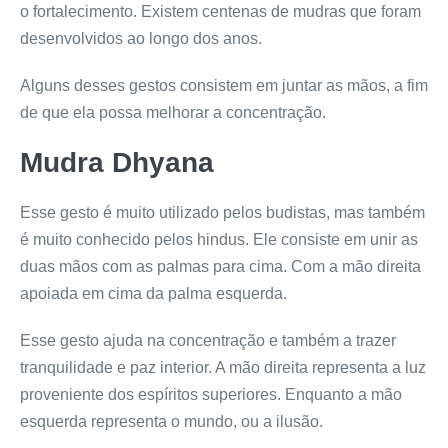
o fortalecimento. Existem centenas de mudras que foram
desenvolvidos ao longo dos anos.
Alguns desses gestos consistem em juntar as mãos, a fim
de que ela possa melhorar a concentração.
Mudra Dhyana
Esse gesto é muito utilizado pelos budistas, mas também
é muito conhecido pelos
hindus
. Ele consiste em unir as
duas mãos com as palmas para cima. Com a mão direita
apoiada em cima da palma esquerda.
Esse gesto ajuda na concentração e também a trazer
tranquilidade e paz interior. A mão direita representa a luz
proveniente dos espíritos superiores. Enquanto a mão
esquerda representa o mundo, ou a ilusão.