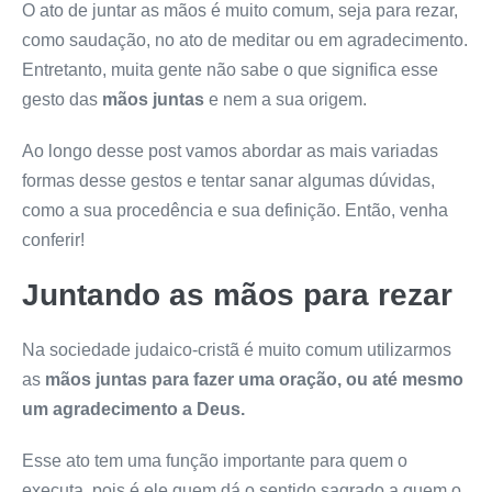
O ato de juntar as mãos é muito comum, seja para rezar,
como saudação, no ato de meditar ou em agradecimento.
Entretanto, muita gente não sabe o que significa esse
gesto das
mãos juntas
e nem a sua origem.
Ao longo desse post vamos abordar as mais variadas
formas desse gestos e tentar sanar algumas dúvidas,
como a sua procedência e sua definição. Então, venha
conferir!
Juntando as mãos para rezar
Na sociedade judaico-cristã é muito comum utilizarmos
as
mãos juntas
para fazer uma oração, ou até mesmo
um agradecimento a Deus.
Esse ato tem uma função importante para quem o
executa, pois é ele quem dá o sentido sagrado a quem o