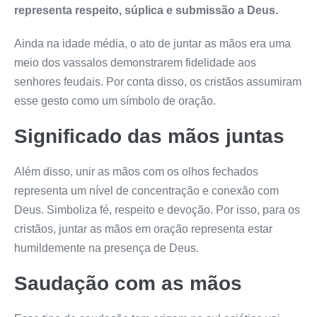
representa respeito, súplica e submissão a Deus.
Ainda na idade média, o ato de juntar as mãos era uma
meio dos vassalos demonstrarem fidelidade aos
senhores feudais. Por conta disso, os cristãos assumiram
esse gesto como um símbolo de oração.
Significado das
mãos juntas
Além disso, unir as mãos com os olhos fechados
representa um nível de concentração e conexão com
Deus. Simboliza fé, respeito e devoção. Por isso, para os
cristãos, juntar as mãos em oração representa estar
humildemente na presença de Deus.
Saudação com as mãos