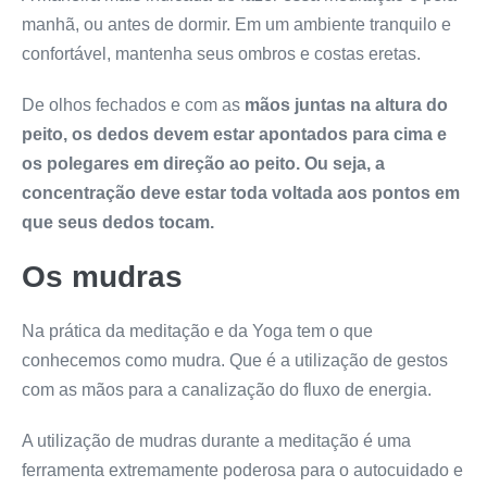
manhã, ou antes de dormir. Em um ambiente tranquilo e
confortável, mantenha seus ombros e costas eretas.
De olhos fechados e com as
mãos juntas
na altura do
peito, os dedos devem estar apontados para cima e
os polegares em direção ao peito. Ou seja, a
concentração deve estar toda voltada aos pontos em
que seus dedos tocam.
Os mudras
Na prática da meditação e da Yoga tem o que
conhecemos como mudra. Que é a utilização de gestos
com as mãos para a canalização do fluxo de energia.
A utilização de mudras durante a meditação é uma
ferramenta extremamente poderosa para o autocuidado e