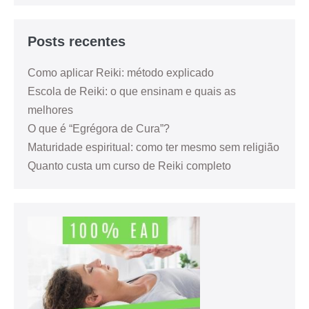
Posts recentes
Como aplicar Reiki: método explicado
Escola de Reiki: o que ensinam e quais as
melhores
O que é “Egrégora de Cura”?
Maturidade espiritual: como ter mesmo sem religião
Quanto custa um curso de Reiki completo