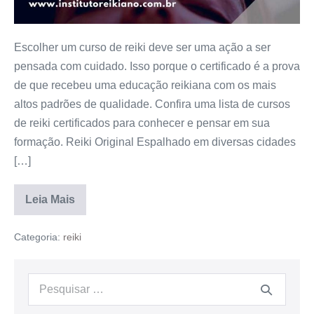
Escolher um curso de reiki deve ser uma ação a ser
pensada com cuidado. Isso porque o certificado é a prova
de que recebeu uma educação reikiana com os mais
altos padrões de qualidade. Confira uma lista de cursos
de reiki certificados para conhecer e pensar em sua
formação. Reiki Original Espalhado em diversas cidades
[…]
Leia Mais
Categoria:
reiki