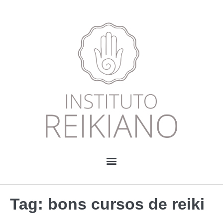
Tag:
bons cursos de reiki