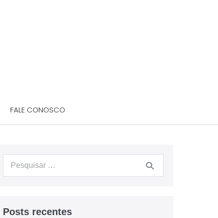
FALE CONOSCO
Posts recentes