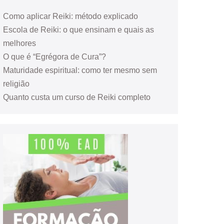
Como aplicar Reiki: método explicado
Escola de Reiki: o que ensinam e quais as
melhores
O que é “Egrégora de Cura”?
Maturidade espiritual: como ter mesmo sem
religião
Quanto custa um curso de Reiki completo