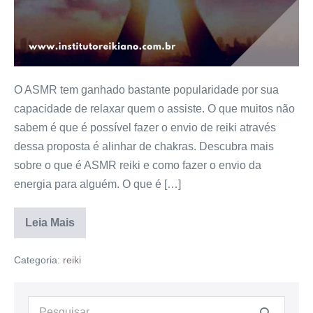
O ASMR tem ganhado bastante popularidade por sua
capacidade de relaxar quem o assiste. O que muitos não
sabem é que é possível fazer o envio de reiki através
dessa proposta é alinhar de chakras. Descubra mais
sobre o que é ASMR reiki e como fazer o envio da
energia para alguém. O que é […]
Leia Mais
Categoria:
reiki