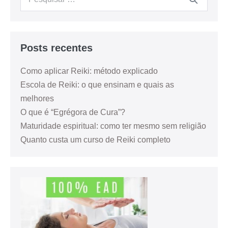
Posts recentes
Como aplicar Reiki: método explicado
Escola de Reiki: o que ensinam e quais as
melhores
O que é “Egrégora de Cura”?
Maturidade espiritual: como ter mesmo sem religião
Quanto custa um curso de Reiki completo