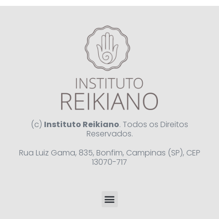
(c)
Instituto Reikiano
. Todos os Direitos
Reservados.
Rua Luiz Gama, 835, Bonfim, Campinas (SP), CEP
13070-717