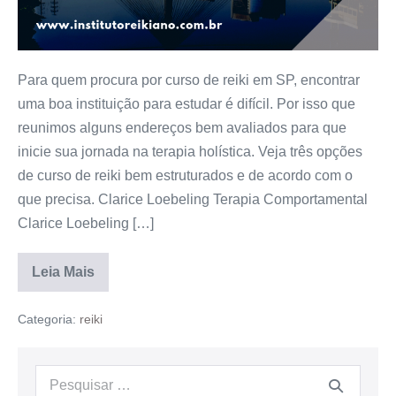
Para quem procura por curso de reiki em SP, encontrar
uma boa instituição para estudar é difícil. Por isso que
reunimos alguns endereços bem avaliados para que
inicie sua jornada na terapia holística. Veja três opções
de curso de reiki bem estruturados e de acordo com o
que precisa. Clarice Loebeling Terapia Comportamental
Clarice Loebeling […]
Leia Mais
Categoria:
reiki