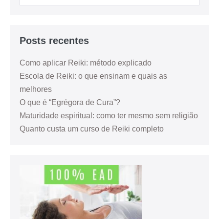
Posts recentes
Como aplicar Reiki: método explicado
Escola de Reiki: o que ensinam e quais as
melhores
O que é “Egrégora de Cura”?
Maturidade espiritual: como ter mesmo sem religião
Quanto custa um curso de Reiki completo