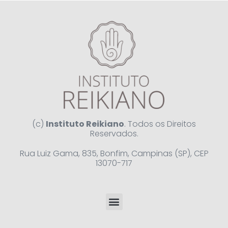
(c)
Instituto Reikiano
. Todos os Direitos
Reservados.
Rua Luiz Gama, 835, Bonfim, Campinas (SP), CEP
13070-717