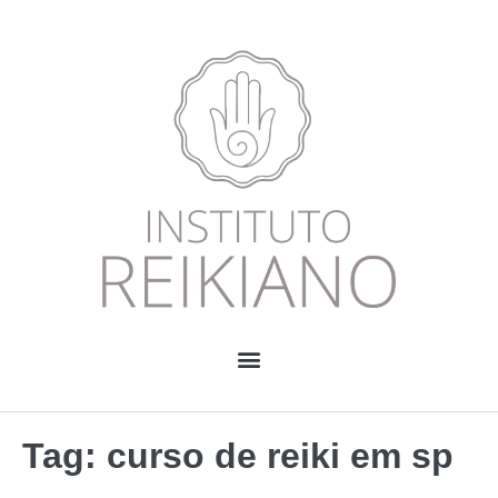
Tag:
curso de reiki em sp