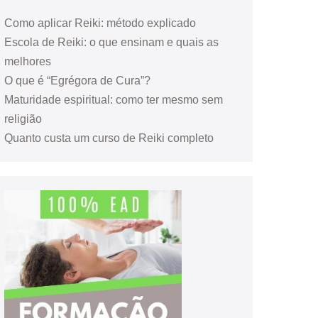
Como aplicar Reiki: método explicado
Escola de Reiki: o que ensinam e quais as
melhores
O que é “Egrégora de Cura”?
Maturidade espiritual: como ter mesmo sem
religião
Quanto custa um curso de Reiki completo