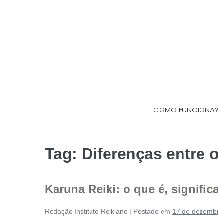
COMO FUNCIONA
Tag:
Diferenças entre o
Karuna Reiki: o que é, signific
Redação Instituto Reikiano
|
Postado em
17 de dezemb