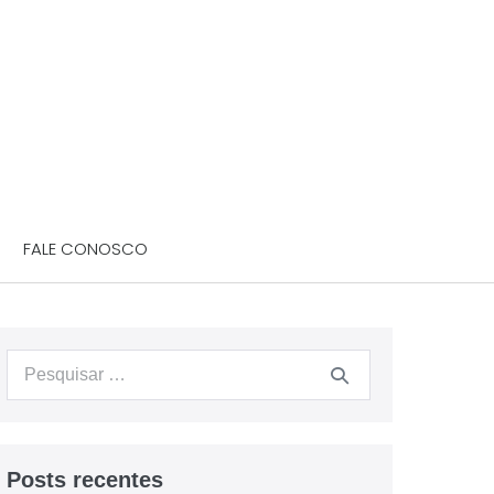
FALE CONOSCO
Posts recentes