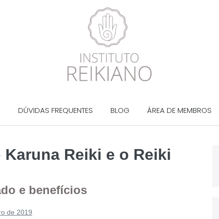
?
DÚVIDAS FREQUENTES
BLOG
ÁREA DE MEMBROS
 Karuna Reiki e o Reiki
ado e benefícios
ro de 2019