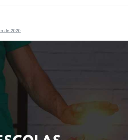
ro de 2020