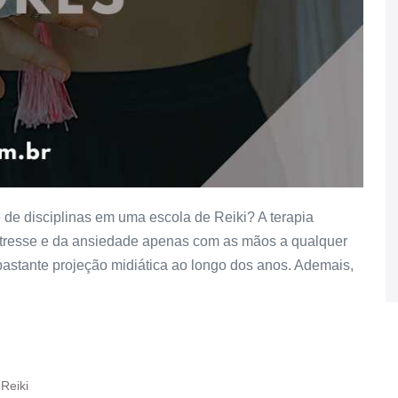
de disciplinas em uma escola de Reiki? A terapia
estresse e da ansiedade apenas com as mãos a qualquer
bastante projeção midiática ao longo dos anos. Ademais,
 Reiki