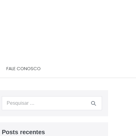
FALE CONOSCO
Posts recentes