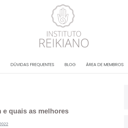
?
DÚVIDAS FREQUENTES
BLOG
ÁREA DE MEMBROS
m e quais as melhores
 2022