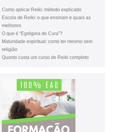
Como aplicar Reiki: método explicado
Escola de Reiki: o que ensinam e quais as
melhores
O que é “Egrégora de Cura”?
Maturidade espiritual: como ter mesmo sem
religião
Quanto custa um curso de Reiki completo