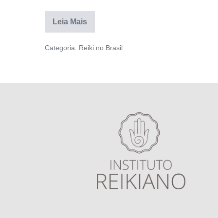
Leia Mais
Categoria:
Reiki no Brasil