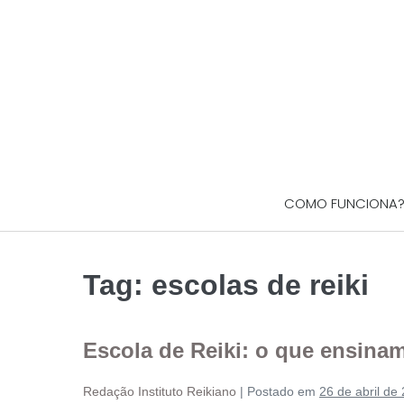
COMO FUNCIONA
Tag:
escolas de reiki
Escola de Reiki: o que ensina
Redação Instituto Reikiano
|
Postado em
26 de abril de