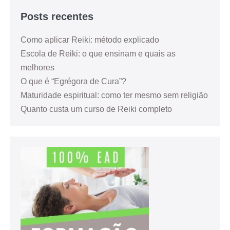
Posts recentes
Como aplicar Reiki: método explicado
Escola de Reiki: o que ensinam e quais as
melhores
O que é “Egrégora de Cura”?
Maturidade espiritual: como ter mesmo sem religião
Quanto custa um curso de Reiki completo