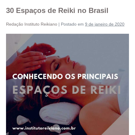
30 Espaços de Reiki no Brasil
Redação Instituto Reikiano
|
Postado em
9 de janeiro de 2020