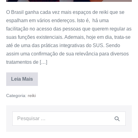
O Brasil ganha cada vez mais espaços de reiki que se
espalham em vários endereços. Isto é, há uma
facilitação no acesso das pessoas que querem regular as
suas funções existenciais. Ademais, hoje em dia, trata-se
até de uma das práticas integrativas do SUS. Sendo
assim uma confirmação de sua relevância para diversos
tratamentos de […]
Leia Mais
Categoria:
reiki