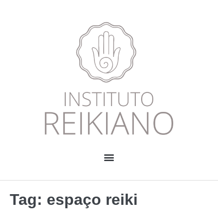
Tag:
espaço reiki