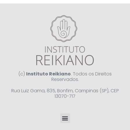
(c)
Instituto Reikiano
. Todos os Direitos
Reservados.
Rua Luiz Gama, 835, Bonfim, Campinas (SP), CEP
13070-717