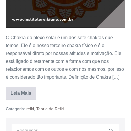
O Chakra do plexo solar é um dos sete chakras que
temos. Ele é o nosso terceiro chakra físico e é o
responsável direto por nossas atitudes e motivação. Ele
está ligado diretamente com a forma com que nos
relacionamos com os outros e com nós mesmos, por isso
é considerado tão importante. Definição de Chakra […]
Leia Mais
Categoria:
reiki
,
Teoria do Reiki