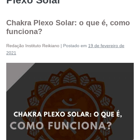
Chakra Plexo Solar: o que é, como
funciona?
Redação Instituto Reikiano
|
Postado em
19 de fevereiro de
2021