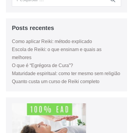
Posts recentes
Como aplicar Reiki: método explicado
Escola de Reiki: o que ensinam e quais as
melhores
O que é “Egrégora de Cura”?
Maturidade espiritual: como ter mesmo sem religião
Quanto custa um curso de Reiki completo