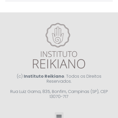
(c)
Instituto Reikiano
. Todos os Direitos
Reservados.
Rua Luiz Gama, 835, Bonfim, Campinas (SP), CEP
13070-717