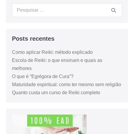
Posts recentes
Como aplicar Reiki: método explicado
Escola de Reiki: o que ensinam e quais as
melhores
O que é “Egrégora de Cura”?
Maturidade espiritual: como ter mesmo sem religião
Quanto custa um curso de Reiki completo