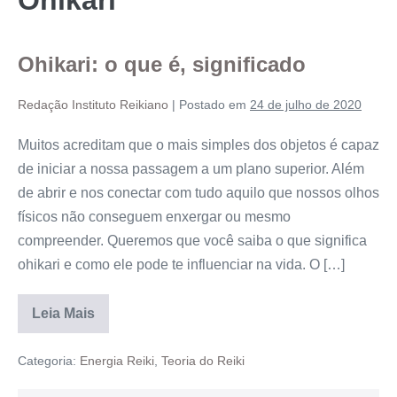
Ohikari: o que é, significado
Redação Instituto Reikiano
|
Postado em
24 de julho de 2020
Muitos acreditam que o mais simples dos objetos é capaz
de iniciar a nossa passagem a um plano superior. Além
de abrir e nos conectar com tudo aquilo que nossos olhos
físicos não conseguem enxergar ou mesmo
compreender. Queremos que você saiba o que significa
ohikari e como ele pode te influenciar na vida. O […]
Leia Mais
Categoria:
Energia Reiki
,
Teoria do Reiki