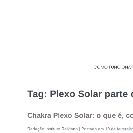
COMO FUNCIONA
Tag:
Plexo Solar parte
Chakra Plexo Solar: o que é, 
Redação Instituto Reikiano
|
Postado em
19 de fevereir