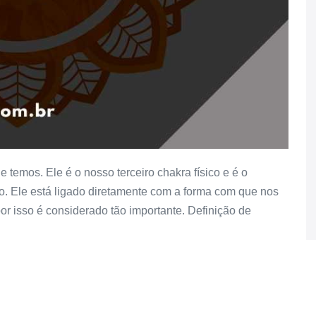
 temos. Ele é o nosso terceiro chakra físico e é o
ão. Ele está ligado diretamente com a forma com que nos
 isso é considerado tão importante. Definição de