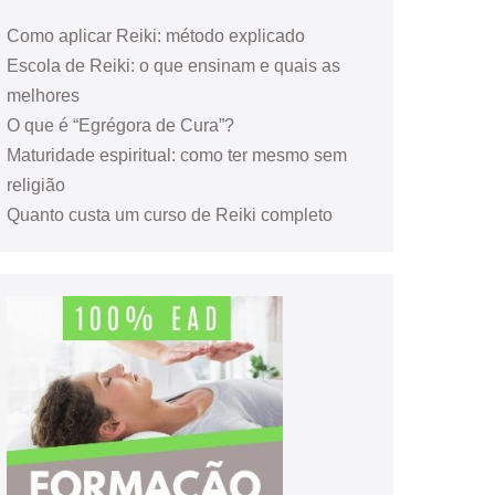
Como aplicar Reiki: método explicado
Escola de Reiki: o que ensinam e quais as
melhores
O que é “Egrégora de Cura”?
Maturidade espiritual: como ter mesmo sem
religião
Quanto custa um curso de Reiki completo