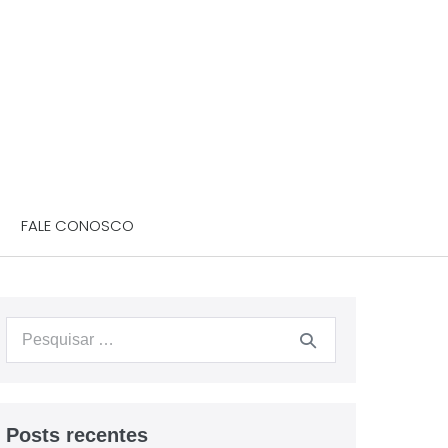
FALE CONOSCO
Posts recentes