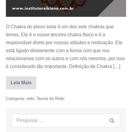
O Chakra do plexo solar é um dos sete chakras que
temos. Ele é o nosso terceiro chakra físico e é o
responsável direto por nossas atitudes e motivação. Ele
está ligado diretamente com a forma com que nos
relacionamos com os outros e com nós mesmos, por isso
é considerado tão importante. Definição de Chakra […]
Leia Mais
Categoria:
reiki
,
Teoria do Reiki