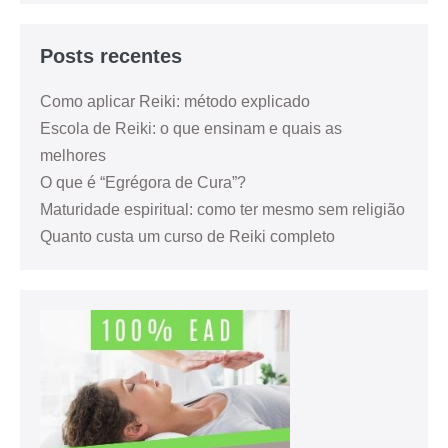
Posts recentes
Como aplicar Reiki: método explicado
Escola de Reiki: o que ensinam e quais as
melhores
O que é “Egrégora de Cura”?
Maturidade espiritual: como ter mesmo sem religião
Quanto custa um curso de Reiki completo