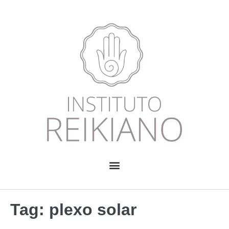
Tag:
plexo solar