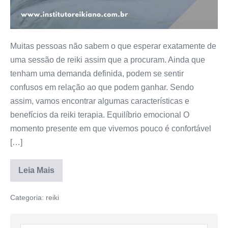
Muitas pessoas não sabem o que esperar exatamente de
uma sessão de reiki assim que a procuram. Ainda que
tenham uma demanda definida, podem se sentir
confusos em relação ao que podem ganhar. Sendo
assim, vamos encontrar algumas características e
benefícios da reiki terapia. Equilíbrio emocional O
momento presente em que vivemos pouco é confortável
[…]
Leia Mais
Categoria:
reiki