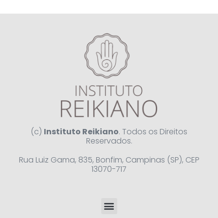
(c)
Instituto Reikiano
. Todos os Direitos
Reservados.
Rua Luiz Gama, 835, Bonfim, Campinas (SP), CEP
13070-717