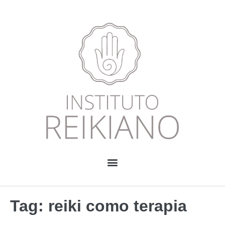
Tag:
reiki como terapia