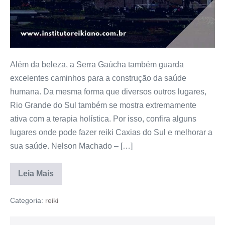
Além da beleza, a Serra Gaúcha também guarda
excelentes caminhos para a construção da saúde
humana. Da mesma forma que diversos outros lugares,
Rio Grande do Sul também se mostra extremamente
ativa com a terapia holística. Por isso, confira alguns
lugares onde pode fazer reiki Caxias do Sul e melhorar a
sua saúde. Nelson Machado – […]
Leia Mais
Categoria:
reiki