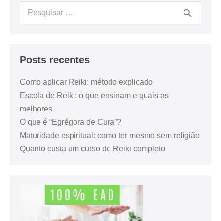
Posts recentes
Como aplicar Reiki: método explicado
Escola de Reiki: o que ensinam e quais as
melhores
O que é “Egrégora de Cura”?
Maturidade espiritual: como ter mesmo sem religião
Quanto custa um curso de Reiki completo