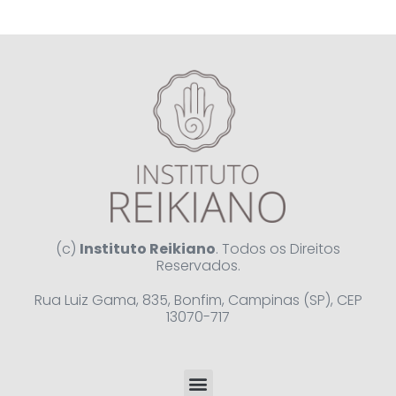
(c)
Instituto Reikiano
. Todos os Direitos
Reservados.
Rua Luiz Gama, 835, Bonfim, Campinas (SP), CEP
13070-717