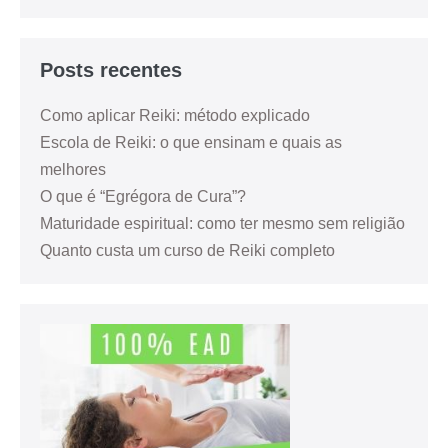
Posts recentes
Como aplicar Reiki: método explicado
Escola de Reiki: o que ensinam e quais as
melhores
O que é “Egrégora de Cura”?
Maturidade espiritual: como ter mesmo sem religião
Quanto custa um curso de Reiki completo