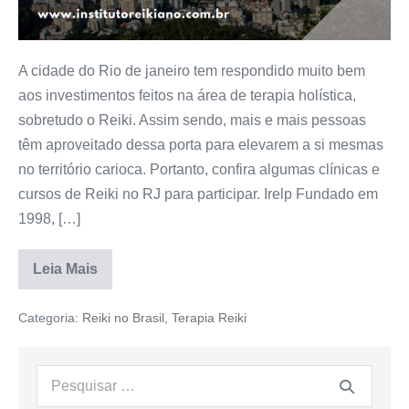
A cidade do Rio de janeiro tem respondido muito bem
aos investimentos feitos na área de terapia holística,
sobretudo o Reiki. Assim sendo, mais e mais pessoas
têm aproveitado dessa porta para elevarem a si mesmas
no território carioca. Portanto, confira algumas clínicas e
cursos de Reiki no RJ para participar. Irelp Fundado em
1998, […]
Leia Mais
Categoria:
Reiki no Brasil
,
Terapia Reiki