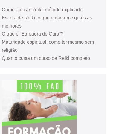
Como aplicar Reiki: método explicado
Escola de Reiki: o que ensinam e quais as
melhores
O que é “Egrégora de Cura”?
Maturidade espiritual: como ter mesmo sem
religião
Quanto custa um curso de Reiki completo