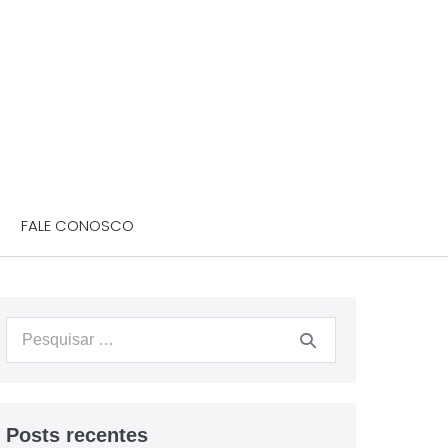
FALE CONOSCO
Posts recentes