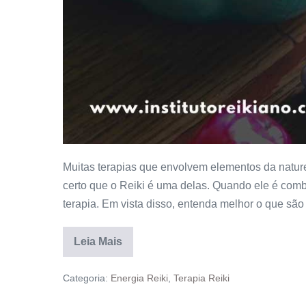
Muitas terapias que envolvem elementos da natur
certo que o Reiki é uma delas. Quando ele é comb
terapia. Em vista disso, entenda melhor o que são
Leia Mais
Categoria:
Energia Reiki
,
Terapia Reiki