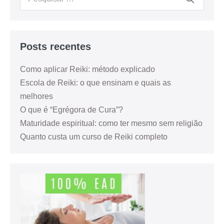
Posts recentes
Como aplicar Reiki: método explicado
Escola de Reiki: o que ensinam e quais as
melhores
O que é “Egrégora de Cura”?
Maturidade espiritual: como ter mesmo sem religião
Quanto custa um curso de Reiki completo