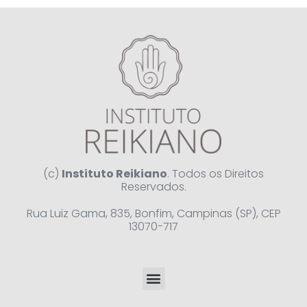
(c)
Instituto Reikiano
. Todos os Direitos
Reservados.
Rua Luiz Gama, 835, Bonfim, Campinas (SP), CEP
13070-717