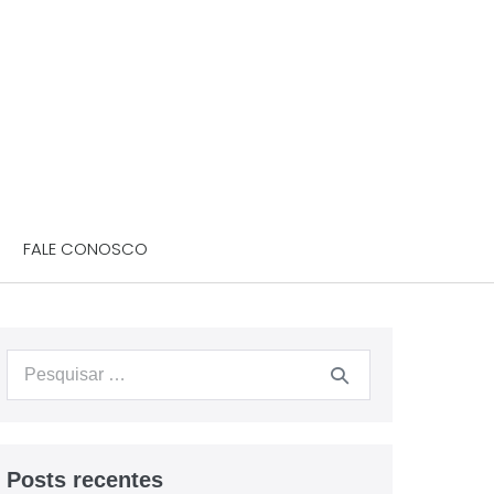
FALE CONOSCO
Posts recentes