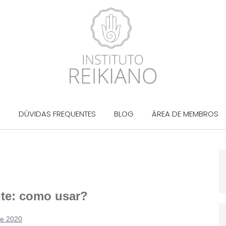
?
DÚVIDAS FREQUENTES
BLOG
ÁREA DE MEMBROS
nte: como usar?
de 2020