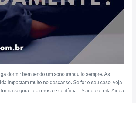
ga dormir bem tendo um sono tranquilo sempre. As
ida impactam muito no descanso. Se for o seu caso, veja
e forma segura, prazerosa e contínua. Usando o reiki Ainda