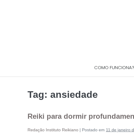
COMO FUNCIONA
Tag:
ansiedade
Reiki para dormir profundame
Redação Instituto Reikiano
|
Postado em
11 de janeiro 