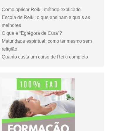
Como aplicar Reiki: método explicado
Escola de Reiki: o que ensinam e quais as
melhores
O que é “Egrégora de Cura”?
Maturidade espiritual: como ter mesmo sem
religião
Quanto custa um curso de Reiki completo