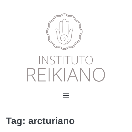
Tag:
arcturiano