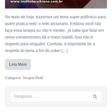
No texto de hoje, trazemos um tema super polêmico para
quem pratica reiki: o reiki arcturiano. Embora você não
faça essa terapia ou não é mestre, já sabe que falar em
seres extraterrestres dá o maior bafafá. Isso não é
segredo para ninguém. Contudo, é importante ler a
respeito do tema a fim de saber […]
Leia Mais
Categoria:
Terapia Reiki