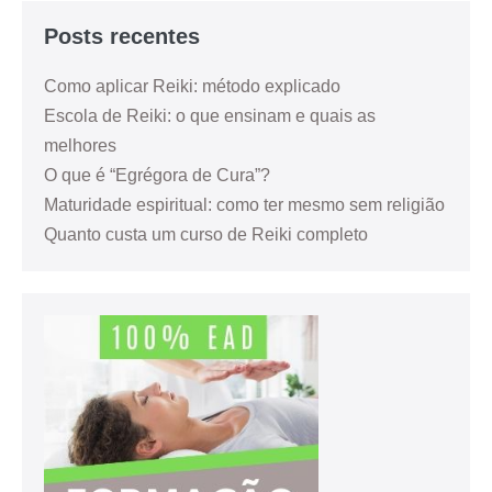
Posts recentes
Como aplicar Reiki: método explicado
Escola de Reiki: o que ensinam e quais as
melhores
O que é “Egrégora de Cura”?
Maturidade espiritual: como ter mesmo sem religião
Quanto custa um curso de Reiki completo