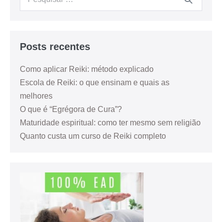
Posts recentes
Como aplicar Reiki: método explicado
Escola de Reiki: o que ensinam e quais as
melhores
O que é “Egrégora de Cura”?
Maturidade espiritual: como ter mesmo sem religião
Quanto custa um curso de Reiki completo