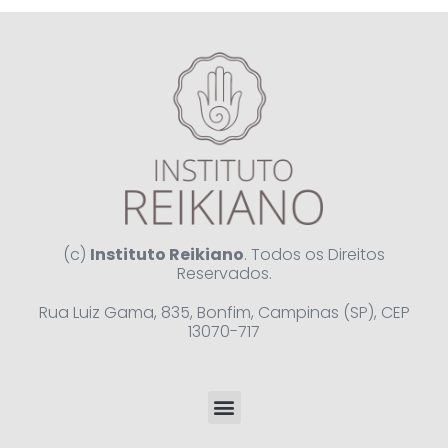
(c)
Instituto Reikiano
. Todos os Direitos
Reservados.
Rua Luiz Gama, 835, Bonfim, Campinas (SP), CEP
13070-717