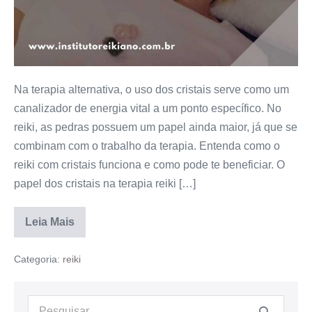
Na terapia alternativa, o uso dos cristais serve como um
canalizador de energia vital a um ponto específico. No
reiki, as pedras possuem um papel ainda maior, já que se
combinam com o trabalho da terapia. Entenda como o
reiki com cristais funciona e como pode te beneficiar. O
papel dos cristais na terapia reiki […]
Leia Mais
Categoria:
reiki