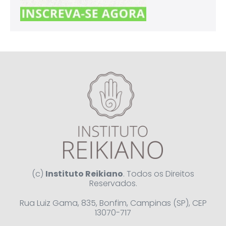
(c)
Instituto Reikiano
. Todos os Direitos
Reservados.
Rua Luiz Gama, 835, Bonfim, Campinas (SP), CEP
13070-717