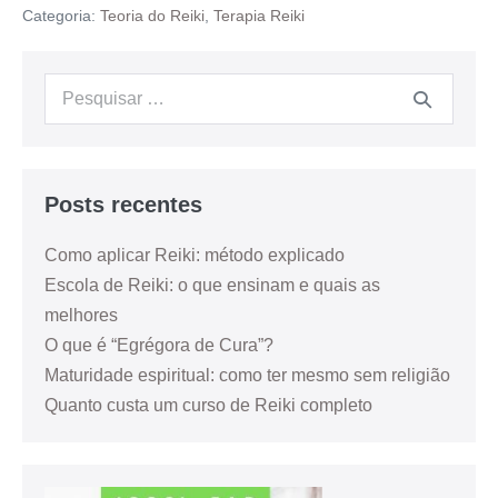
Categoria:
Teoria do Reiki
,
Terapia Reiki
Posts recentes
Como aplicar Reiki: método explicado
Escola de Reiki: o que ensinam e quais as
melhores
O que é “Egrégora de Cura”?
Maturidade espiritual: como ter mesmo sem religião
Quanto custa um curso de Reiki completo