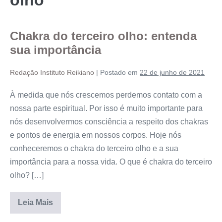
Chakra do terceiro olho: entenda
sua importância
Redação Instituto Reikiano
|
Postado em
22 de junho de 2021
À medida que nós crescemos perdemos contato com a
nossa parte espiritual. Por isso é muito importante para
nós desenvolvermos consciência a respeito dos chakras
e pontos de energia em nossos corpos. Hoje nós
conheceremos o chakra do terceiro olho e a sua
importância para a nossa vida. O que é chakra do terceiro
olho? […]
Leia Mais