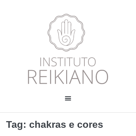
Tag:
chakras e cores