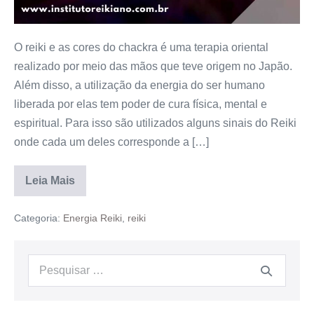
O reiki e as cores do chackra é uma terapia oriental
realizado por meio das mãos que teve origem no Japão.
Além disso, a utilização da energia do ser humano
liberada por elas tem poder de cura física, mental e
espiritual. Para isso são utilizados alguns sinais do Reiki
onde cada um deles corresponde a […]
Leia Mais
Categoria:
Energia Reiki
,
reiki