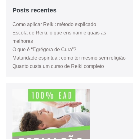
Posts recentes
Como aplicar Reiki: método explicado
Escola de Reiki: o que ensinam e quais as
melhores
O que é “Egrégora de Cura”?
Maturidade espiritual: como ter mesmo sem religião
Quanto custa um curso de Reiki completo