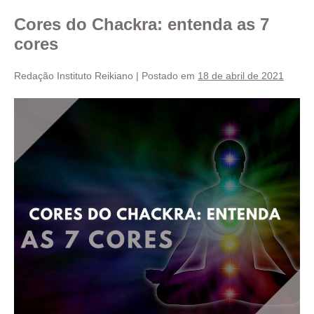
Cores do Chackra: entenda as 7
cores
Redação Instituto Reikiano
|
Postado em
18 de abril de 2021