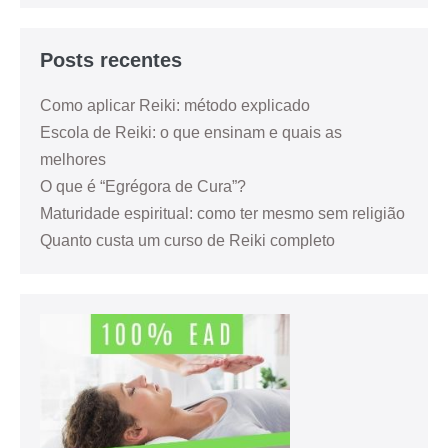
Posts recentes
Como aplicar Reiki: método explicado
Escola de Reiki: o que ensinam e quais as
melhores
O que é “Egrégora de Cura”?
Maturidade espiritual: como ter mesmo sem religião
Quanto custa um curso de Reiki completo