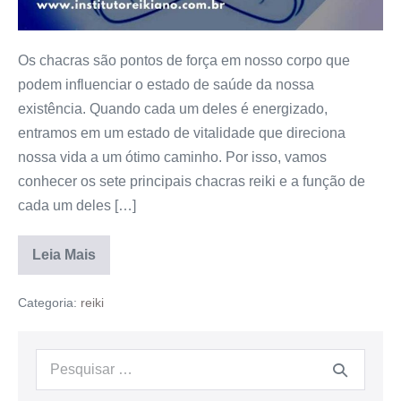
Os chacras são pontos de força em nosso corpo que
podem influenciar o estado de saúde da nossa
existência. Quando cada um deles é energizado,
entramos em um estado de vitalidade que direciona
nossa vida a um ótimo caminho. Por isso, vamos
conhecer os sete principais chacras reiki e a função de
cada um deles […]
Leia Mais
Categoria:
reiki