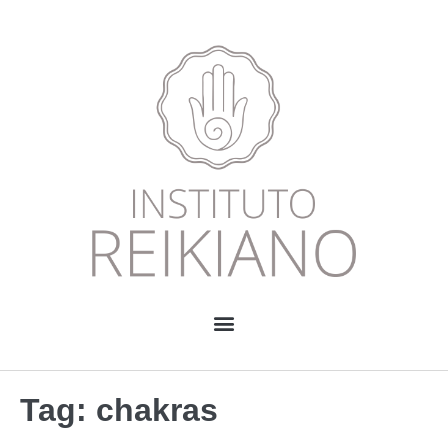
Tag:
chakras