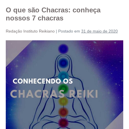
O que são Chacras: conheça
nossos 7 chacras
Redação Instituto Reikiano
|
Postado em
31 de maio de 2020