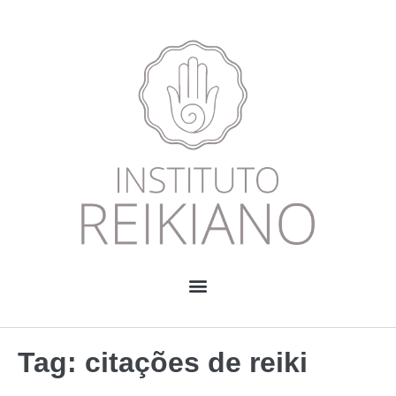
Tag:
citações de reiki