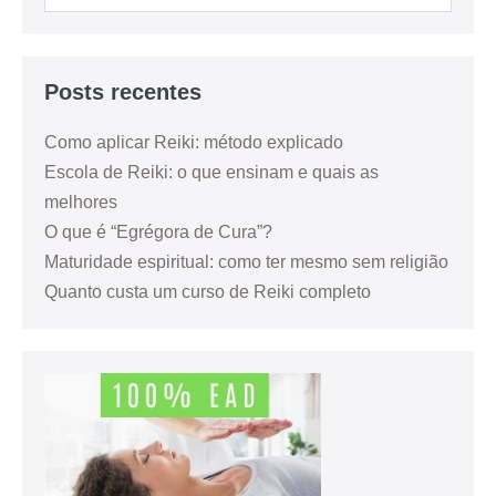
Posts recentes
Como aplicar Reiki: método explicado
Escola de Reiki: o que ensinam e quais as
melhores
O que é “Egrégora de Cura”?
Maturidade espiritual: como ter mesmo sem religião
Quanto custa um curso de Reiki completo