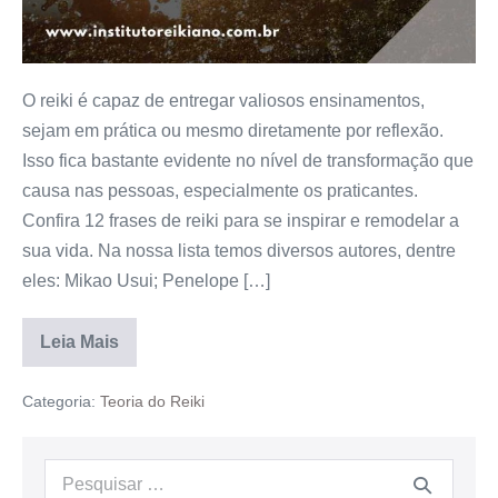
O reiki é capaz de entregar valiosos ensinamentos,
sejam em prática ou mesmo diretamente por reflexão.
Isso fica bastante evidente no nível de transformação que
causa nas pessoas, especialmente os praticantes.
Confira 12 frases de reiki para se inspirar e remodelar a
sua vida. Na nossa lista temos diversos autores, dentre
eles: Mikao Usui; Penelope […]
Leia Mais
Categoria:
Teoria do Reiki