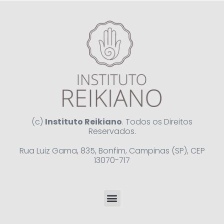
(c)
Instituto Reikiano
. Todos os Direitos
Reservados.
Rua Luiz Gama, 835, Bonfim, Campinas (SP), CEP
13070-717