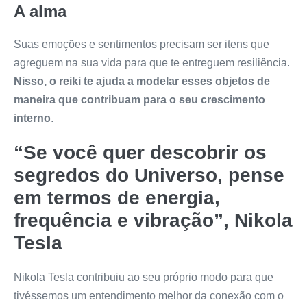
A alma
Suas emoções e sentimentos precisam ser itens que
agreguem na sua vida para que te entreguem resiliência.
Nisso, o reiki te ajuda a modelar esses objetos de
maneira que contribuam para o seu crescimento
interno
.
“Se você quer descobrir os
segredos do Universo, pense
em termos de energia,
frequência e vibração”, Nikola
Tesla
Nikola Tesla contribuiu ao seu próprio modo para que
tivéssemos um entendimento melhor da conexão com o