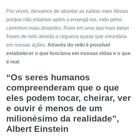
Por vezes, deixamos de abordar as saídas mais óbvias
porque não estamos aptos a enxergá-las, indo pelos
caminhos mais distantes. Rumi em uma das mais belas
frases de reiki aborda a cegueira quase que voluntária
em nossas ações.
Através do reiki é possível
estabelecer o que funciona em nossas vidas e o que
é real
.
“Os seres humanos
compreenderam que o que
eles podem tocar, cheirar, ver
e ouvir é menos de um
milionésimo da realidade”,
Albert Einstein