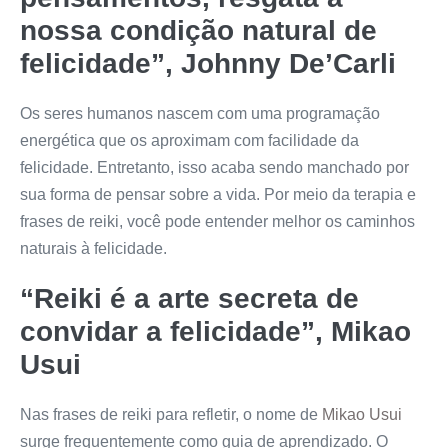
nossa condição natural de
felicidade”, Johnny De’Carli
Os seres humanos nascem com uma programação
energética que os aproximam com facilidade da
felicidade. Entretanto, isso acaba sendo manchado por
sua forma de pensar sobre a vida. Por meio da terapia e
frases de reiki, você pode entender melhor os caminhos
naturais à felicidade.
“Reiki é a arte secreta de
convidar a felicidade”, Mikao
Usui
Nas frases de reiki para refletir, o nome de
Mikao Usui
surge frequentemente como guia de aprendizado. O