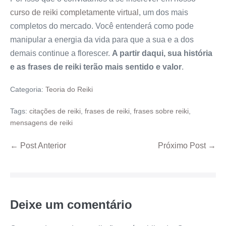
curso de reiki completamente virtual
, um dos mais
completos do mercado. Você entenderá como pode
manipular a energia da vida para que a sua e a dos
demais continue a florescer.
A partir daqui, sua história
e as frases de reiki terão mais sentido e valor
.
Categoria:
Teoria do Reiki
Tags:
citações de reiki
,
frases de reiki
,
frases sobre reiki
,
mensagens de reiki
← Post Anterior
Próximo Post →
Deixe um comentário