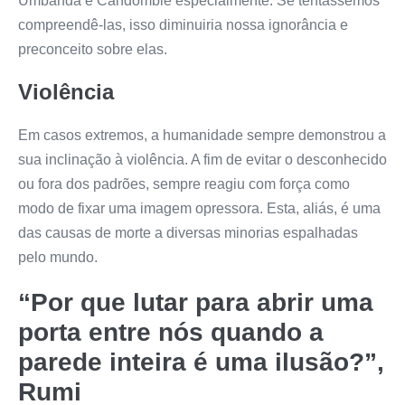
Umbanda e Candomblé especialmente. Se tentássemos
compreendê-las, isso diminuiria nossa ignorância e
preconceito sobre elas.
Violência
Em casos extremos, a humanidade sempre demonstrou a
sua inclinação à violência. A fim de evitar o desconhecido
ou fora dos padrões, sempre reagiu com força como
modo de fixar uma imagem opressora. Esta, aliás, é uma
das causas de morte a diversas minorias espalhadas
pelo mundo.
“Por que lutar para abrir uma
porta entre nós quando a
parede inteira é uma ilusão?”,
Rumi