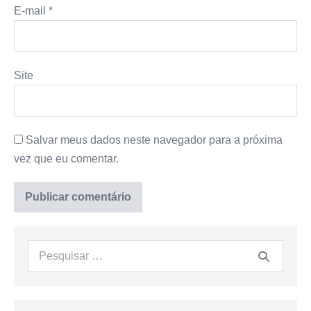
E-mail
*
Site
Salvar meus dados neste navegador para a próxima
vez que eu comentar.