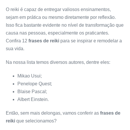
O reiki é capaz de entregar valiosos ensinamentos,
sejam em prática ou mesmo diretamente por reflexão.
Isso fica bastante evidente no nível de transformação que
causa nas pessoas, especialmente os praticantes.
Confira 12
frases de reiki
para se inspirar e remodelar a
sua vida.
Na nossa lista temos diversos autores, dentre eles:
Mikao Usui;
Penelope Quest;
Blaise Pascal;
Albert Einstein.
Então, sem mais delongas, vamos conferir as
frases de
reiki
que selecionamos?