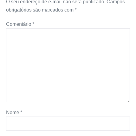
O seu endereço de e-mail não será publicado.
Campos
obrigatórios são marcados com
*
Comentário
*
Nome
*