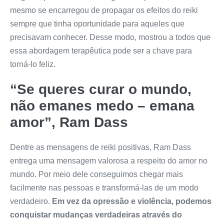
mesmo se encarregou de propagar os efeitos do reiki
sempre que tinha oportunidade para aqueles que
precisavam conhecer. Desse modo, mostrou a todos que
essa abordagem terapêutica pode ser a chave para
torná-lo feliz.
“Se queres curar o mundo,
não emanes medo – emana
amor”, Ram Dass
Dentre as mensagens de reiki positivas, Ram Dass
entrega uma mensagem valorosa a respeito do amor no
mundo. Por meio dele conseguimos chegar mais
facilmente nas pessoas e transformá-las de um modo
verdadeiro.
Em vez da opressão e violência, podemos
conquistar mudanças verdadeiras através do