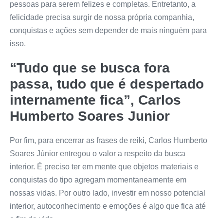
pessoas para serem felizes e completas. Entretanto, a
felicidade precisa surgir de nossa própria companhia,
conquistas e ações sem depender de mais ninguém para
isso.
“Tudo que se busca fora
passa, tudo que é despertado
internamente fica”, Carlos
Humberto Soares Junior
Por fim, para encerrar as frases de reiki, Carlos Humberto
Soares Júnior entregou o valor a respeito da busca
interior. É preciso ter em mente que objetos materiais e
conquistas do tipo agregam momentaneamente em
nossas vidas. Por outro lado, investir em nosso potencial
interior, autoconhecimento e emoções é algo que fica até