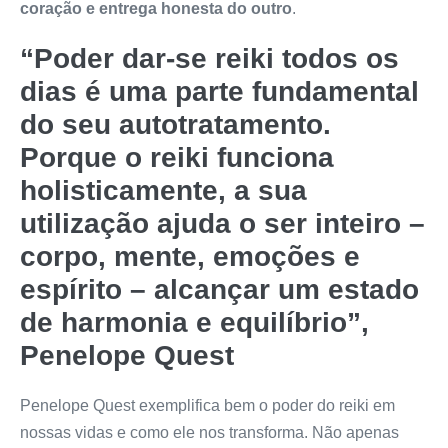
coração e entrega honesta do outro
.
“Poder dar-se reiki todos os
dias é uma parte fundamental
do seu autotratamento.
Porque o reiki funciona
holisticamente, a sua
utilização ajuda o ser inteiro –
corpo, mente, emoções e
espírito – alcançar um estado
de harmonia e equilíbrio”,
Penelope Quest
Penelope Quest exemplifica bem o poder do reiki em
nossas vidas e como ele nos transforma. Não apenas