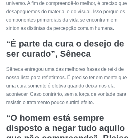
universo. A fim de compreendê-lo melhor, é preciso que
desapeguemos do material e do visual. Isso porque os
componentes primordiais da vida se encontram em
sintonias distintas da percepção comum humana.
“É parte da cura o desejo de
ser curado”, Sêneca
Sêneca entregou uma das melhores frases de reiki de
nossa lista para refletirmos. É preciso ter em mente que
uma cura somente é efetiva quando deixamos ela
acontecer. Caso contrário, sem a força de vontade para
resistir, o tratamento pouco surtirá efeito.
“O homem está sempre
disposto a negar tudo aquilo