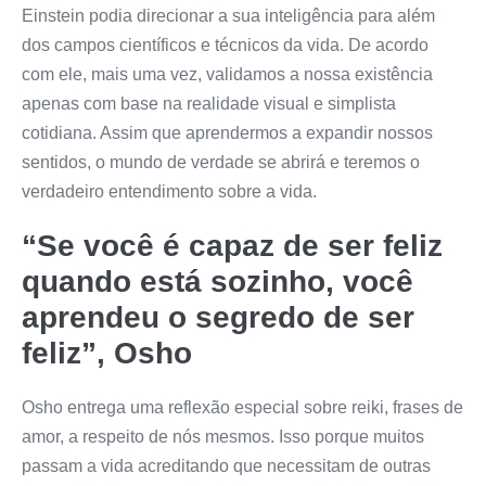
Einstein podia direcionar a sua inteligência para além
dos campos científicos e técnicos da vida. De acordo
com ele, mais uma vez, validamos a nossa existência
apenas com base na realidade visual e simplista
cotidiana. Assim que aprendermos a expandir nossos
sentidos, o mundo de verdade se abrirá e teremos o
verdadeiro entendimento sobre a vida.
“Se você é capaz de ser feliz
quando está sozinho, você
aprendeu o segredo de ser
feliz”, Osho
Osho entrega uma reflexão especial sobre reiki, frases de
amor, a respeito de nós mesmos. Isso porque muitos
passam a vida acreditando que necessitam de outras