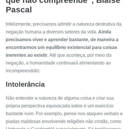
que não compreende”, Blaise
Pascal
Infelizmente, precisamos admitir a natureza destrutiva da
negação humana a diversos setores da vida.
Ainda
precisamos viver e aprender bastante, de maneira a
encontrarmos um equilíbrio existencial para coisas
inerentes ao existir
. Até que aconteça, por meio da
negação, a humanidade continuará alimentando ao
incompreendido:
Intolerância
Não entender a natureza de alguma coisa e criar sua
própria perspectiva equivocada sobre é um exercício
bastante ruim. Por exemplo, pense nos ataques verbais e
piadas maldosas envolvendo religiões não cristãs, como