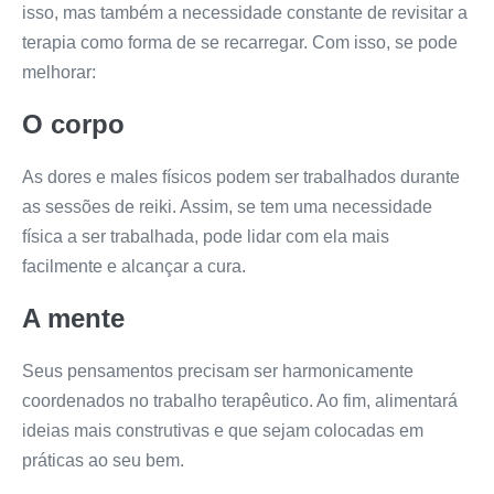
isso, mas também a necessidade constante de revisitar a
terapia como forma de se recarregar. Com isso, se pode
melhorar:
O corpo
As dores e males físicos podem ser trabalhados durante
as sessões de reiki. Assim, se tem uma necessidade
física a ser trabalhada, pode lidar com ela mais
facilmente e alcançar a cura.
A mente
Seus pensamentos precisam ser harmonicamente
coordenados no trabalho terapêutico. Ao fim, alimentará
ideias mais construtivas e que sejam colocadas em
práticas ao seu bem.