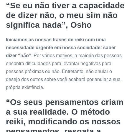
“Se eu não tiver a capacidade
de dizer não, o meu sim não
significa nada”, Osho
Iniciamos as nossas frases de reiki com uma
necessidade urgente em nossa sociedade: saber
dizer “não”
. Por vários motivos, a maioria das pessoas
encontra dificuldades para levantar negativas para
pessoas próximas ou não. Entretanto, não anular o
desejo dos outros sobre você acabará por anular a sua
própria existência.
“Os seus pensamentos criam
a sua realidade. O método
reiki, modificando os nossos
pensamentos, resgata a