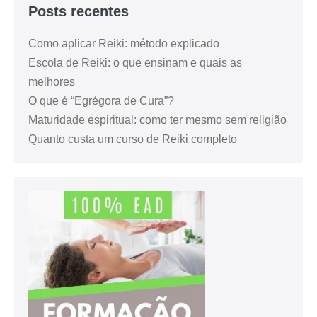
Posts recentes
Como aplicar Reiki: método explicado
Escola de Reiki: o que ensinam e quais as
melhores
O que é “Egrégora de Cura”?
Maturidade espiritual: como ter mesmo sem religião
Quanto custa um curso de Reiki completo