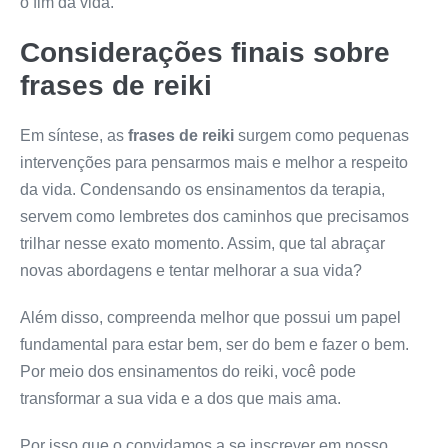
o fim da vida.
Considerações finais sobre
frases de reiki
Em síntese, as
frases de reiki
surgem como pequenas
intervenções para pensarmos mais e melhor a respeito
da vida. Condensando os ensinamentos da terapia,
servem como lembretes dos caminhos que precisamos
trilhar nesse exato momento. Assim, que tal abraçar
novas abordagens e tentar melhorar a sua vida?
Além disso, compreenda melhor que possui um papel
fundamental para estar bem, ser do bem e fazer o bem.
Por meio dos ensinamentos do reiki, você pode
transformar a sua vida e a dos que mais ama.
Por isso que o convidamos a se inscrever em nosso