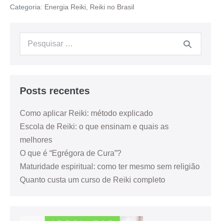
Categoria:
Energia Reiki
,
Reiki no Brasil
Posts recentes
Como aplicar Reiki: método explicado
Escola de Reiki: o que ensinam e quais as
melhores
O que é “Egrégora de Cura”?
Maturidade espiritual: como ter mesmo sem religião
Quanto custa um curso de Reiki completo