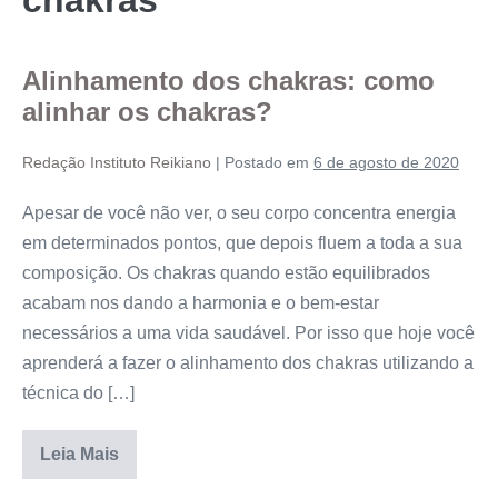
Alinhamento dos chakras: como
alinhar os chakras?
Redação Instituto Reikiano
|
Postado em
6 de agosto de 2020
Apesar de você não ver, o seu corpo concentra energia
em determinados pontos, que depois fluem a toda a sua
composição. Os chakras quando estão equilibrados
acabam nos dando a harmonia e o bem-estar
necessários a uma vida saudável. Por isso que hoje você
aprenderá a fazer o alinhamento dos chakras utilizando a
técnica do […]
Leia Mais