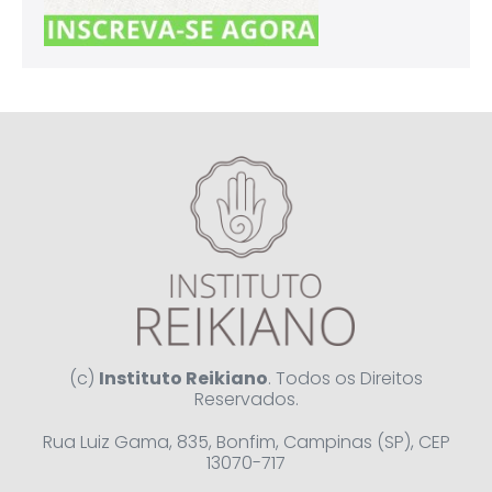
(c)
Instituto Reikiano
. Todos os Direitos
Reservados.
Rua Luiz Gama, 835, Bonfim, Campinas (SP), CEP
13070-717