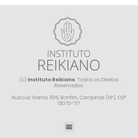
(c)
Instituto Reikiano
. Todos os Direitos
Reservados.
Rua Luiz Gama, 835, Bonfim, Campinas (SP), CEP
13070-717