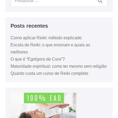
Posts recentes
Como aplicar Reiki: método explicado
Escola de Reiki: o que ensinam e quais as
melhores
O que é “Egrégora de Cura”?
Maturidade espiritual: como ter mesmo sem religião
Quanto custa um curso de Reiki completo