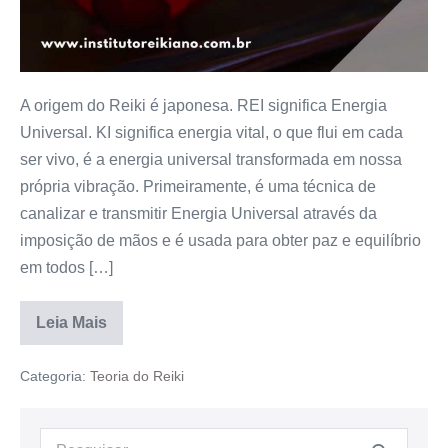
A origem do Reiki é japonesa. REI significa Energia
Universal. KI significa energia vital, o que flui em cada
ser vivo, é a energia universal transformada em nossa
própria vibração. Primeiramente, é uma técnica de
canalizar e transmitir Energia Universal através da
imposição de mãos e é usada para obter paz e equilíbrio
em todos […]
Leia Mais
Categoria:
Teoria do Reiki