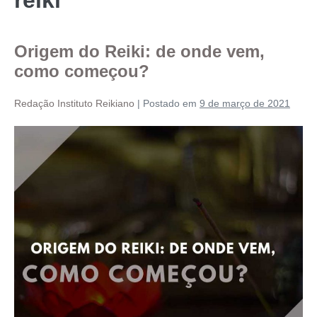
Origem do Reiki: de onde vem,
como começou?
Redação Instituto Reikiano
|
Postado em
9 de março de 2021