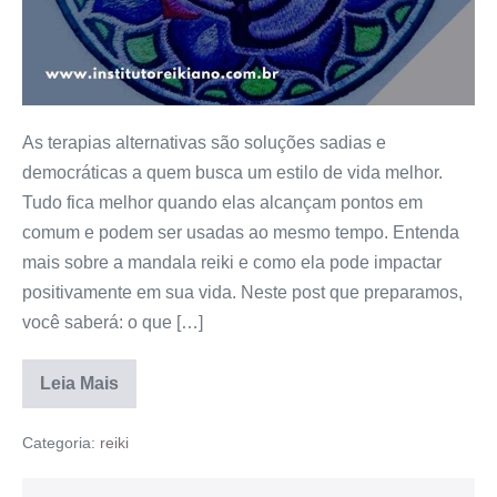
As terapias alternativas são soluções sadias e
democráticas a quem busca um estilo de vida melhor.
Tudo fica melhor quando elas alcançam pontos em
comum e podem ser usadas ao mesmo tempo. Entenda
mais sobre a mandala reiki e como ela pode impactar
positivamente em sua vida. Neste post que preparamos,
você saberá: o que […]
Leia Mais
Categoria:
reiki