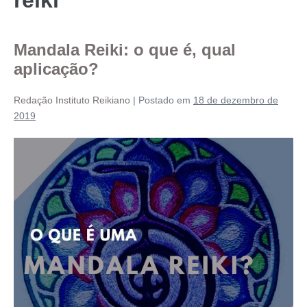
Mandala Reiki: o que é, qual
aplicação?
Redação Instituto Reikiano
|
Postado em
18 de dezembro de
2019