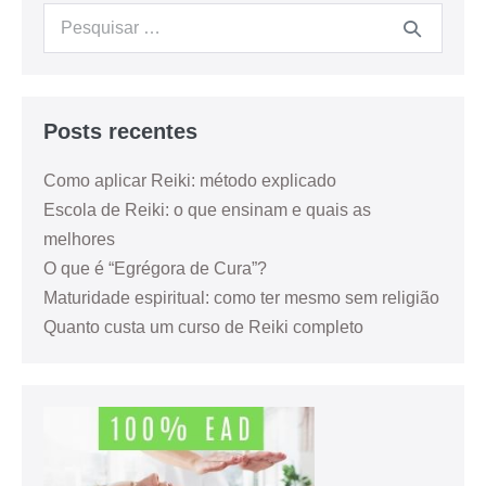
Posts recentes
Como aplicar Reiki: método explicado
Escola de Reiki: o que ensinam e quais as
melhores
O que é “Egrégora de Cura”?
Maturidade espiritual: como ter mesmo sem religião
Quanto custa um curso de Reiki completo