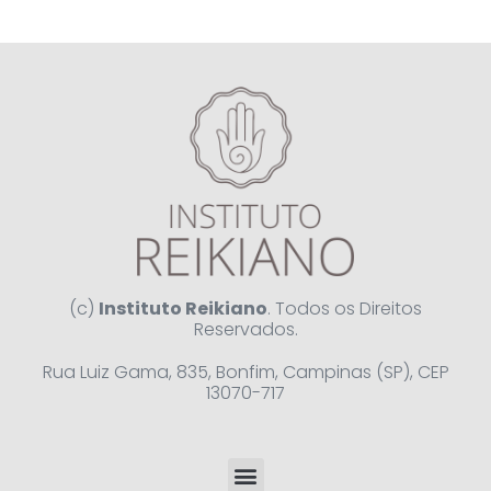
(c)
Instituto Reikiano
. Todos os Direitos
Reservados.
Rua Luiz Gama, 835, Bonfim, Campinas (SP), CEP
13070-717