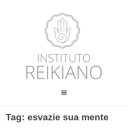
Tag:
esvazie sua mente