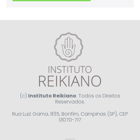
(c)
Instituto Reikiano
. Todos os Direitos
Reservados.
Rua Luiz Gama, 835, Bonfim, Campinas (SP), CEP
13070-717