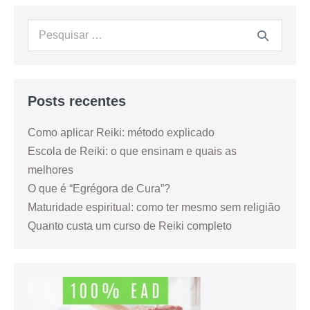
Posts recentes
Como aplicar Reiki: método explicado
Escola de Reiki: o que ensinam e quais as
melhores
O que é “Egrégora de Cura”?
Maturidade espiritual: como ter mesmo sem religião
Quanto custa um curso de Reiki completo