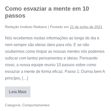
Como esvaziar a mente em 10
passos
Redação Instituto Reikiano
|
Postado em
21 de junho de 2021
Nós recebemos muitas informações ao longo do dia e
nem sempre são ideias úteis para nós. E se não
soubermos como limpar as nossas mentes nós podemos
sufocar com tantos pensamentos e ideias. Pensando
nisso, a nossa equipe reuniu 10 passos sobre como
esvaziar a mente de forma eficaz. Passo 1: Durma bem A
princípio, […]
Leia Mais
Categoria:
Comportamentos