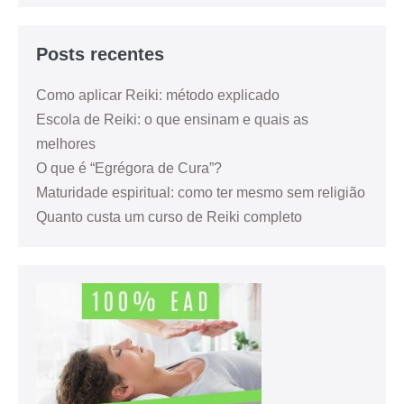
Posts recentes
Como aplicar Reiki: método explicado
Escola de Reiki: o que ensinam e quais as
melhores
O que é “Egrégora de Cura”?
Maturidade espiritual: como ter mesmo sem religião
Quanto custa um curso de Reiki completo