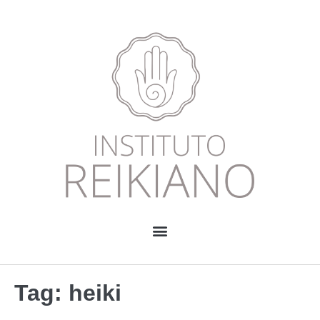
Tag:
heiki