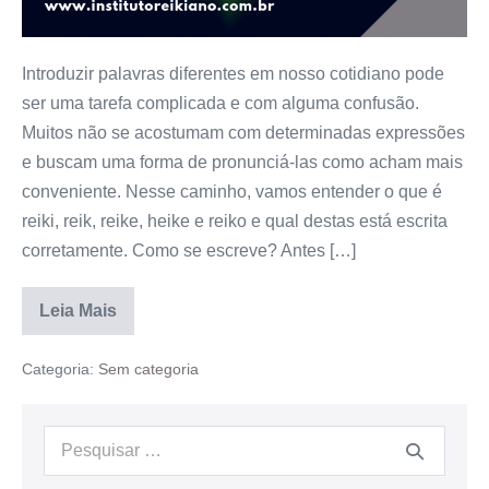
Introduzir palavras diferentes em nosso cotidiano pode
ser uma tarefa complicada e com alguma confusão.
Muitos não se acostumam com determinadas expressões
e buscam uma forma de pronunciá-las como acham mais
conveniente. Nesse caminho, vamos entender o que é
reiki, reik, reike, heike e reiko e qual destas está escrita
corretamente. Como se escreve? Antes […]
Leia Mais
Categoria:
Sem categoria