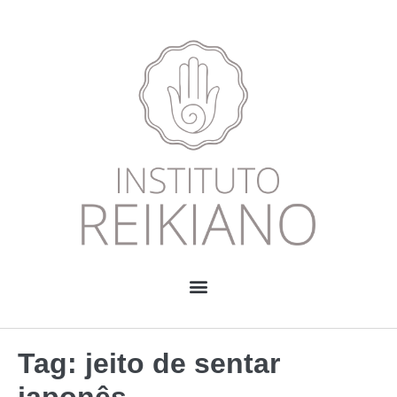
Tag:
jeito de sentar
japonês