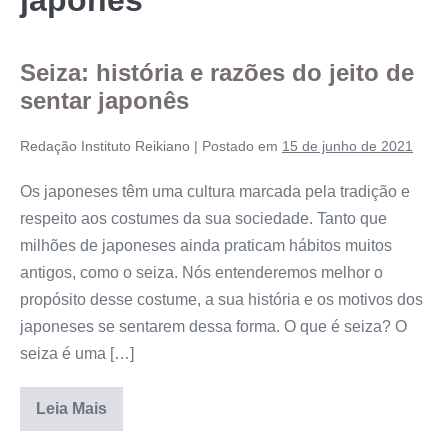
Seiza: história e razões do jeito de
sentar japonês
Redação Instituto Reikiano
|
Postado em
15 de junho de 2021
Os japoneses têm uma cultura marcada pela tradição e
respeito aos costumes da sua sociedade. Tanto que
milhões de japoneses ainda praticam hábitos muitos
antigos, como o seiza. Nós entenderemos melhor o
propósito desse costume, a sua história e os motivos dos
japoneses se sentarem dessa forma. O que é seiza? O
seiza é uma […]
Leia Mais