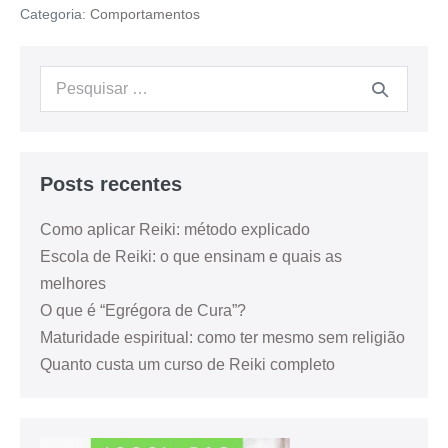
Categoria:
Comportamentos
Posts recentes
Como aplicar Reiki: método explicado
Escola de Reiki: o que ensinam e quais as
melhores
O que é “Egrégora de Cura”?
Maturidade espiritual: como ter mesmo sem religião
Quanto custa um curso de Reiki completo