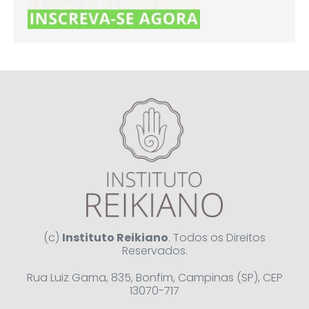
(c)
Instituto Reikiano
. Todos os Direitos
Reservados.
Rua Luiz Gama, 835, Bonfim, Campinas (SP), CEP
13070-717