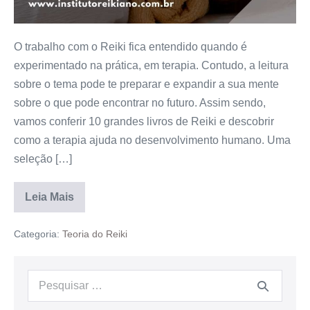
O trabalho com o Reiki fica entendido quando é
experimentado na prática, em terapia. Contudo, a leitura
sobre o tema pode te preparar e expandir a sua mente
sobre o que pode encontrar no futuro. Assim sendo,
vamos conferir 10 grandes livros de Reiki e descobrir
como a terapia ajuda no desenvolvimento humano. Uma
seleção […]
Leia Mais
Categoria:
Teoria do Reiki