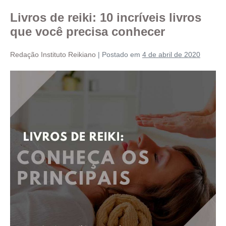
Livros de reiki: 10 incríveis livros
que você precisa conhecer
Redação Instituto Reikiano
|
Postado em
4 de abril de 2020