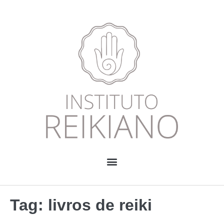
Tag:
livros de reiki