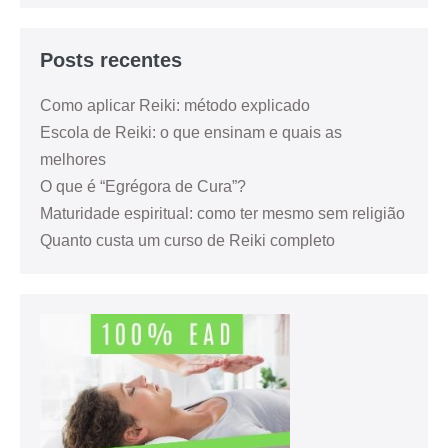
Posts recentes
Como aplicar Reiki: método explicado
Escola de Reiki: o que ensinam e quais as
melhores
O que é “Egrégora de Cura”?
Maturidade espiritual: como ter mesmo sem religião
Quanto custa um curso de Reiki completo