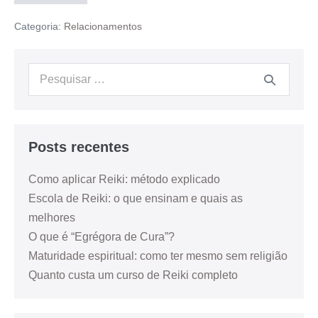
Categoria:
Relacionamentos
Posts recentes
Como aplicar Reiki: método explicado
Escola de Reiki: o que ensinam e quais as
melhores
O que é “Egrégora de Cura”?
Maturidade espiritual: como ter mesmo sem religião
Quanto custa um curso de Reiki completo