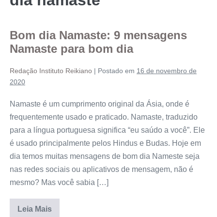
Bom dia Namaste: 9 mensagens
Namaste para bom dia
Redação Instituto Reikiano
|
Postado em
16 de novembro de
2020
Namaste é um cumprimento original da Ásia, onde é
frequentemente usado e praticado. Namaste, traduzido
para a língua portuguesa significa “eu saúdo a você”. Ele
é usado principalmente pelos Hindus e Budas. Hoje em
dia temos muitas mensagens de bom dia Nameste seja
nas redes sociais ou aplicativos de mensagem, não é
mesmo? Mas você sabia […]
Leia Mais