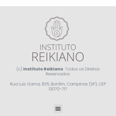
(c)
Instituto Reikiano
. Todos os Direitos
Reservados.
Rua Luiz Gama, 835, Bonfim, Campinas (SP), CEP
13070-717