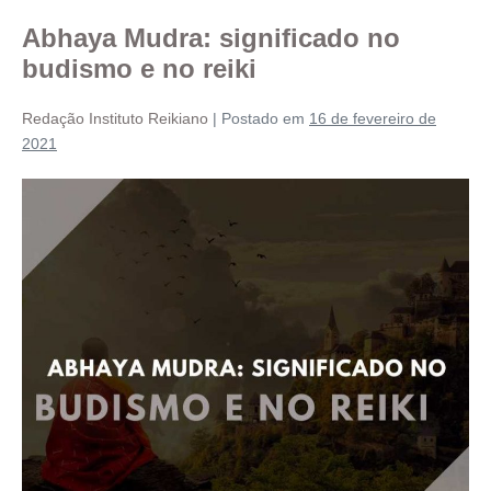
Abhaya Mudra: significado no
budismo e no reiki
Redação Instituto Reikiano
|
Postado em
16 de fevereiro de
2021