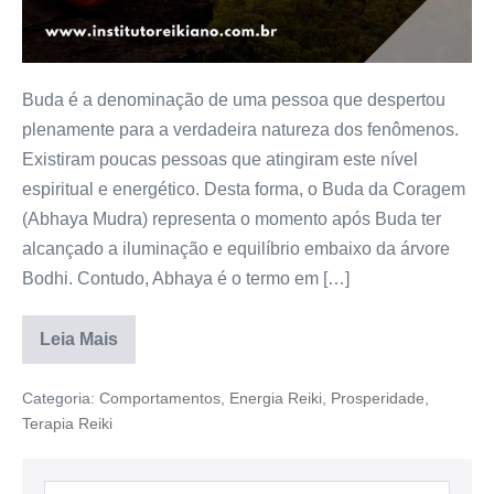
Buda é a denominação de uma pessoa que despertou
plenamente para a verdadeira natureza dos fenômenos.
Existiram poucas pessoas que atingiram este nível
espiritual e energético. Desta forma, o Buda da Coragem
(Abhaya Mudra) representa o momento após Buda ter
alcançado a iluminação e equilíbrio embaixo da árvore
Bodhi. Contudo, Abhaya é o termo em […]
Leia Mais
Categoria:
Comportamentos
,
Energia Reiki
,
Prosperidade
,
Terapia Reiki