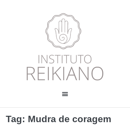
Tag:
Mudra de coragem