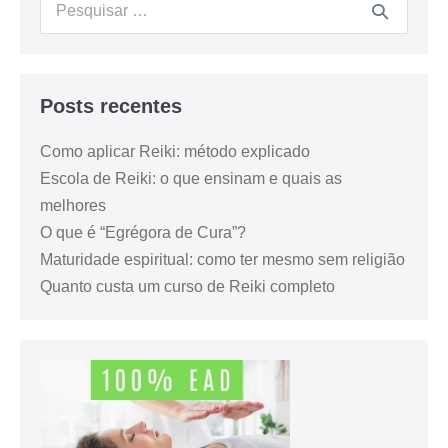
Posts recentes
Como aplicar Reiki: método explicado
Escola de Reiki: o que ensinam e quais as
melhores
O que é “Egrégora de Cura”?
Maturidade espiritual: como ter mesmo sem religião
Quanto custa um curso de Reiki completo