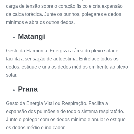
carga de tensão sobre o coração físico e cria expansão
da caixa torácica. Junte os punhos, polegares e dedos
mínimos e abra os outros dedos.
Matangi
Gesto da Harmonia. Energiza a área do plexo solar e
facilita a sensação de autoestima. Entrelace todos os
dedos, estique e una os dedos médios em frente ao plexo
solar.
Prana
Gesto da Energia Vital ou Respiração. Facilita a
expansão dos pulmões e de todo o sistema respiratório.
Junte o polegar com os dedos mínimo e anular e estique
os dedos médio e indicador.