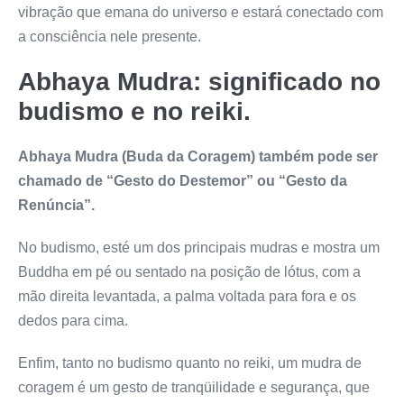
vibração que emana do universo e estará conectado com
a consciência nele presente.
Abhaya Mudra: significado no
budismo e no reiki.
Abhaya Mudra
(
Buda da Coragem
) também pode ser
chamado de “Gesto do Destemor” ou “Gesto da
Renúncia”.
No budismo, esté um dos principais mudras e mostra um
Buddha em pé ou sentado na posição de lótus, com a
mão direita levantada, a palma voltada para fora e os
dedos para cima.
Enfim, tanto no budismo quanto no reiki, um mudra de
coragem é um gesto de tranqüilidade e segurança, que