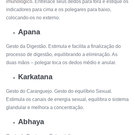
imunológico
. Entrelace seus dedos para fora e estique os
indicadores para cima e os polegares para baixo,
colocando-os no externo.
Apana
Gesto da Digestão. Estimula e facilita a finalização do
processo de digestão, equilibrando a eliminação. As
duas mãos – polegar toca os dedos médio e anular.
Karkatana
Gesto do Caranguejo. Gesto do equilíbrio Sexual.
Estimula os canais de energia sexual, equilibra o sistema
glandular e melhora a concentração.
Abhaya