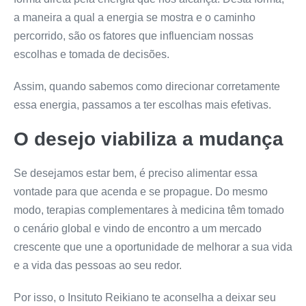
a maneira a qual a energia se mostra e o caminho
percorrido, são os fatores que influenciam nossas
escolhas e tomada de decisões.
Assim, quando sabemos como direcionar corretamente
essa energia, passamos a ter escolhas mais efetivas.
O desejo viabiliza a mudança
Se desejamos estar bem, é preciso alimentar essa
vontade para que acenda e se propague. Do mesmo
modo, terapias complementares à medicina têm tomado
o cenário global e vindo de encontro a um mercado
crescente que une a oportunidade de melhorar a sua vida
e a vida das pessoas ao seu redor.
Por isso, o Insituto Reikiano te aconselha a deixar seu