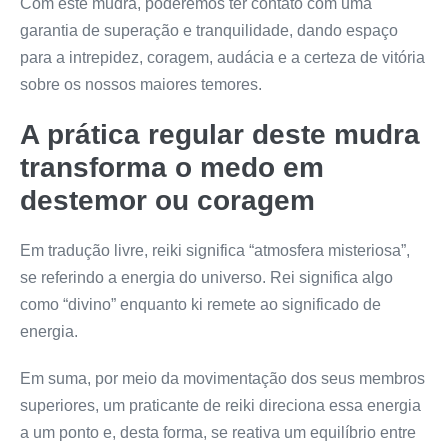
Com este mudra, poderemos ter contato com uma
garantia de superação e tranquilidade, dando espaço
para a intrepidez, coragem, audácia e a certeza de vitória
sobre os nossos maiores temores.
A prática regular deste mudra
transforma o medo em
destemor ou coragem
Em tradução livre, reiki significa “atmosfera misteriosa”,
se referindo a energia do universo. Rei significa algo
como “divino” enquanto ki remete ao significado de
energia.
Em suma, por meio da movimentação dos seus membros
superiores, um praticante de reiki direciona essa energia
a um ponto e, desta forma, se reativa um equilíbrio entre