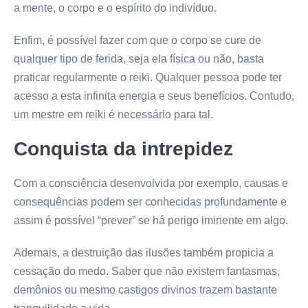
a mente, o corpo e o espírito do indivíduo.
Enfim, é possível fazer com que o corpo se cure de
qualquer tipo de ferida, seja ela física ou não, basta
praticar regularmente o reiki. Qualquer pessoa pode ter
acesso a esta infinita energia e seus benefícios. Contudo,
um mestre em reiki é necessário para tal.
Conquista da intrepidez
Com a consciência desenvolvida por exemplo, causas e
consequências podem ser conhecidas profundamente e
assim é possível “prever” se há perigo iminente em algo.
Ademais, a destruição das ilusões também propicia a
cessação do medo. Saber que não existem fantasmas,
demônios ou mesmo castigos divinos trazem bastante