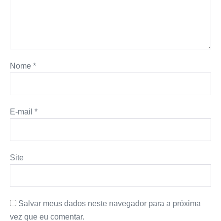
Nome
*
E-mail
*
Site
Salvar meus dados neste navegador para a próxima
vez que eu comentar.