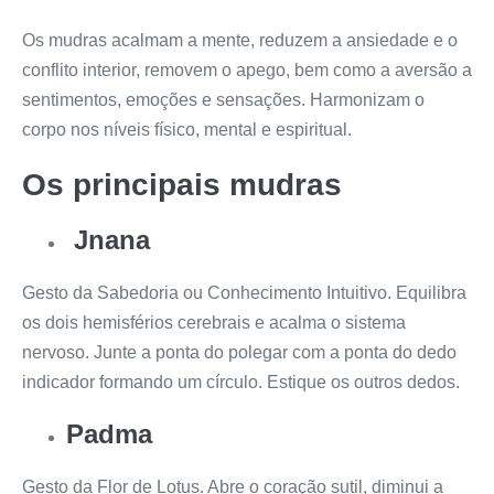
Os mudras acalmam a mente, reduzem a ansiedade e o
conflito interior, removem o apego, bem como a aversão a
sentimentos, emoções e sensações. Harmonizam o
corpo nos níveis físico, mental e espiritual.
Os principais mudras
Jnana
Gesto da Sabedoria ou Conhecimento Intuitivo. Equilibra
os dois hemisférios cerebrais e acalma o sistema
nervoso. Junte a ponta do polegar com a ponta do dedo
indicador formando um círculo. Estique os outros dedos.
Padma
Gesto da Flor de Lotus. Abre o coração sutil, diminui a