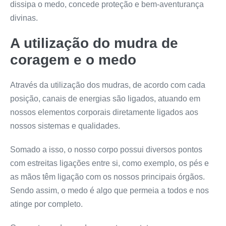
dissipa o medo, concede proteção e bem-aventurança
divinas.
A utilização do mudra de
coragem e o medo
Através da utilização dos mudras, de acordo com cada
posição, canais de energias são ligados, atuando em
nossos elementos corporais diretamente ligados aos
nossos sistemas e qualidades.
Somado a isso, o nosso corpo possui diversos pontos
com estreitas ligações entre si, como exemplo, os pés e
as mãos têm ligação com os nossos principais órgãos.
Sendo assim, o medo é algo que permeia a todos e nos
atinge por completo.