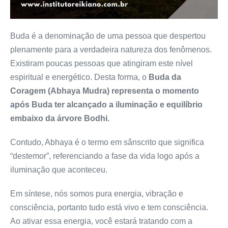
Buda é a denominação de uma pessoa que despertou
plenamente para a verdadeira natureza dos fenômenos.
Existiram poucas pessoas que atingiram este nível
espiritual e energético. Desta forma, o
Buda da
Coragem (Abhaya Mudra) representa o momento
após Buda ter alcançado a iluminação e equilíbrio
embaixo da árvore Bodhi.
Contudo, Abhaya é o termo em sânscrito que significa
“destemor”, referenciando a fase da vida logo após a
iluminação que aconteceu.
Em síntese, nós somos pura energia, vibração e
consciência, portanto tudo está vivo e tem consciência.
Ao ativar essa energia, você estará tratando com a