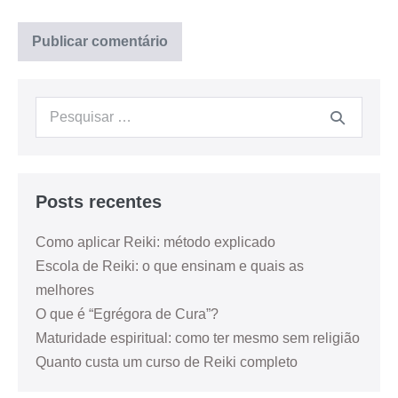
Posts recentes
Como aplicar Reiki: método explicado
Escola de Reiki: o que ensinam e quais as
melhores
O que é “Egrégora de Cura”?
Maturidade espiritual: como ter mesmo sem religião
Quanto custa um curso de Reiki completo