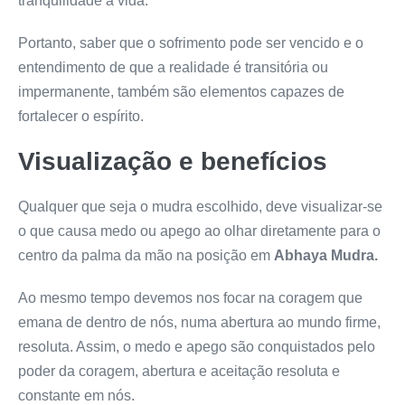
tranquilidade a vida.
Portanto, saber que o sofrimento pode ser vencido e o
entendimento de que a realidade é transitória ou
impermanente, também são elementos capazes de
fortalecer o espírito.
Visualização e benefícios
Qualquer que seja o mudra escolhido, deve visualizar-se
o que causa medo ou apego ao olhar diretamente para o
centro da palma da mão na posição em
Abhaya Mudra
.
Ao mesmo tempo devemos nos focar na coragem que
emana de dentro de nós, numa abertura ao mundo firme,
resoluta. Assim, o medo e apego são conquistados pelo
poder da coragem, abertura e aceitação resoluta e
constante em nós.