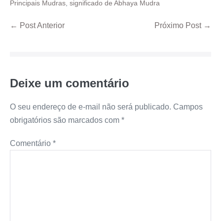
Principais Mudras
,
significado de Abhaya Mudra
← Post Anterior
Próximo Post →
Deixe um comentário
O seu endereço de e-mail não será publicado.
Campos
obrigatórios são marcados com
*
Comentário
*