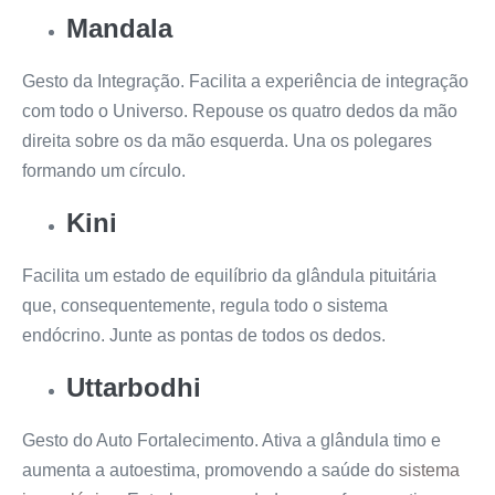
Mandala
Gesto da Integração. Facilita a experiência de integração
com todo o Universo. Repouse os quatro dedos da mão
direita sobre os da mão esquerda. Una os polegares
formando um círculo.
Kini
Facilita um estado de equilíbrio da glândula pituitária
que, consequentemente, regula todo o sistema
endócrino. Junte as pontas de todos os dedos.
Uttarbodhi
Gesto do Auto Fortalecimento. Ativa a glândula timo e
aumenta a autoestima, promovendo a saúde do
sistema