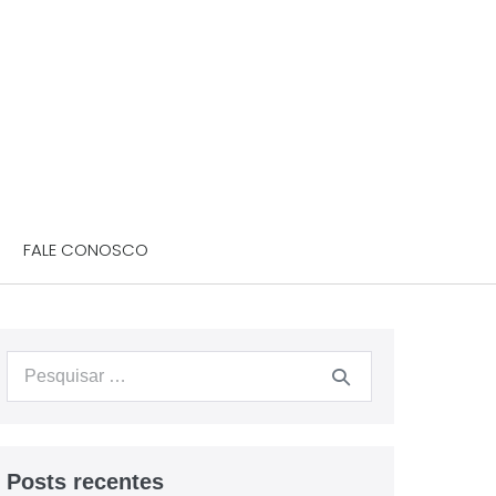
FALE CONOSCO
Posts recentes