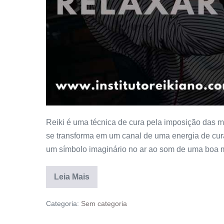
Reiki é uma técnica de cura pela imposição das m
se transforma em um canal de uma energia de cur
um símbolo imaginário no ar ao som de uma boa mú
Leia Mais
Categoria:
Sem categoria