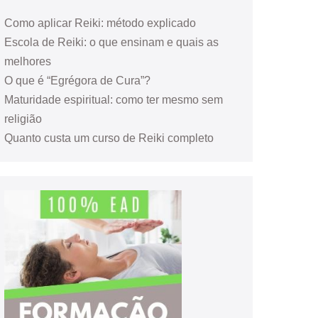
Como aplicar Reiki: método explicado
Escola de Reiki: o que ensinam e quais as
melhores
O que é “Egrégora de Cura”?
Maturidade espiritual: como ter mesmo sem
religião
Quanto custa um curso de Reiki completo