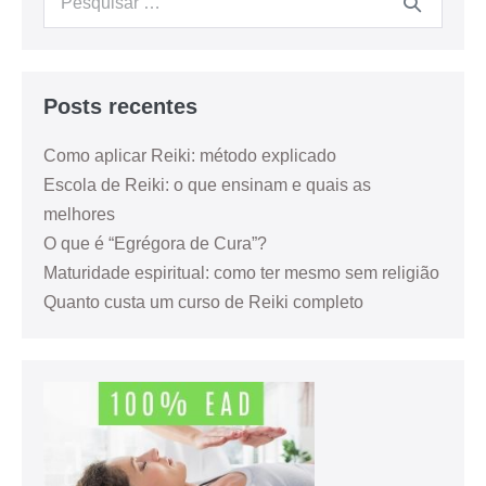
Posts recentes
Como aplicar Reiki: método explicado
Escola de Reiki: o que ensinam e quais as
melhores
O que é “Egrégora de Cura”?
Maturidade espiritual: como ter mesmo sem religião
Quanto custa um curso de Reiki completo