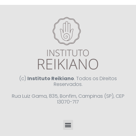
(c)
Instituto Reikiano
. Todos os Direitos
Reservados.
Rua Luiz Gama, 835, Bonfim, Campinas (SP), CEP
13070-717