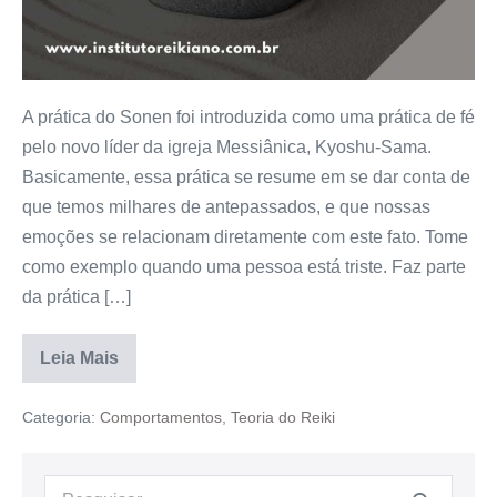
A prática do Sonen foi introduzida como uma prática de fé
pelo novo líder da igreja Messiânica, Kyoshu-Sama.
Basicamente, essa prática se resume em se dar conta de
que temos milhares de antepassados, e que nossas
emoções se relacionam diretamente com este fato. Tome
como exemplo quando uma pessoa está triste. Faz parte
da prática […]
Leia Mais
Categoria:
Comportamentos
,
Teoria do Reiki