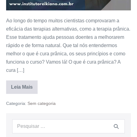
Ao longo do tempo muitos cientistas comprovaram a
eficácia das terapias alternativas, como a terapia prânica.
Esse tratamento ajuda pessoas doentes a melhorarem
rápido e de forma natural. Que tal nós entendermos
melhor o que é cura prânica, os seus princípios e como
funciona o curso? Vamos lá! O que é cura prânica? A
cura […]
Leia Mais
Categoria:
Sem categoria