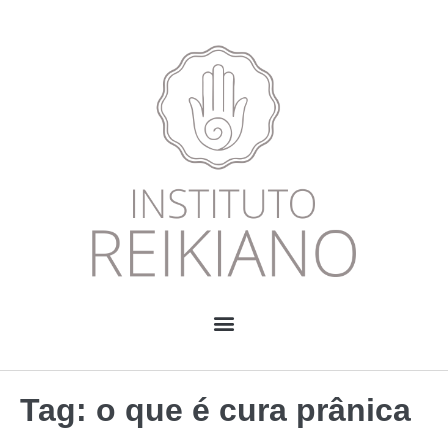
Tag:
o que é cura prânica