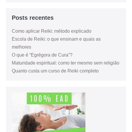
Posts recentes
Como aplicar Reiki: método explicado
Escola de Reiki: o que ensinam e quais as
melhores
O que é “Egrégora de Cura”?
Maturidade espiritual: como ter mesmo sem religião
Quanto custa um curso de Reiki completo