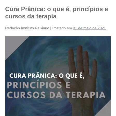
Cura Prânica: o que é, princípios e
cursos da terapia
Redação Instituto Reikiano
|
Postado em
31 de maio de 2021