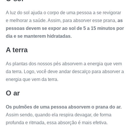
A luz do sol ajuda o corpo de uma pessoa a se revigorar
e melhorar a saúde. Assim, para absorver esse prana,
as
pessoas devem se expor ao sol de 5 a 15 minutos por
dia e se manterem hidratadas.
A terra
As plantas dos nossos pés absorvem a energia que vem
da terra. Logo, você deve andar descalço para absorver a
energia que vem da terra.
O ar
Os pulmões de uma pessoa absorvem o prana do ar.
Assim sendo, quando ela respira devagar, de forma
profunda e ritmada, essa absorção é mais efetiva.