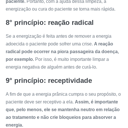
paciente.
Portanto, com a ajuda dessa limpeza, a
energização ou cura do paciente se torna mais rápida.
8° princípio: reação radical
Se a energização é feita antes de remover a energia
adoecida o paciente pode sofrer uma crise.
A reação
radical pode ocorrer na piora passageira da doença,
por exemplo.
Por isso, é muito importante limpar a
energia negativa de alguém antes de curá-lo.
9° princípio: receptividade
A fim de que a energia prânica cumpra o seu propósito, o
paciente deve ser receptivo a ela.
Assim, é importante
que, pelo menos, ele se mantenha neutro em relação
ao tratamento e não crie bloqueios para absorver a
energia.