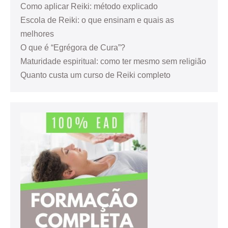
Como aplicar Reiki: método explicado
Escola de Reiki: o que ensinam e quais as
melhores
O que é “Egrégora de Cura”?
Maturidade espiritual: como ter mesmo sem religião
Quanto custa um curso de Reiki completo