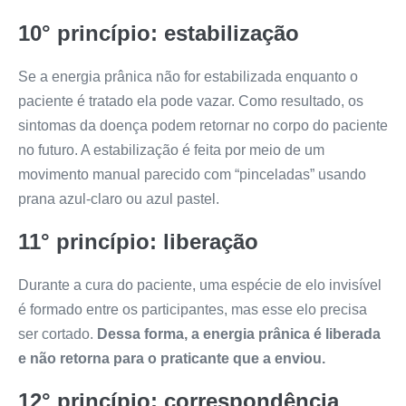
10° princípio: estabilização
Se a energia prânica não for estabilizada enquanto o
paciente é tratado ela pode vazar. Como resultado, os
sintomas da doença podem retornar no corpo do paciente
no futuro. A estabilização é feita por meio de um
movimento manual parecido com “pinceladas” usando
prana azul-claro ou azul pastel.
11° princípio: liberação
Durante a cura do paciente, uma espécie de elo invisível
é formado entre os participantes, mas esse elo precisa
ser cortado.
Dessa forma, a energia prânica é liberada
e não retorna para o praticante que a enviou.
12° princípio: correspondência