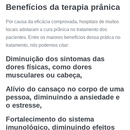
Benefícios da terapia prânica
Por causa da eficácia comprovada,
hospitais de muitos
locais
adotaram a cura prânica no tratamento dos
pacientes. Entre os maiores benefícios dessa prática no
tratamento, nós podemos citar:
Diminuição dos sintomas das
dores físicas, como dores
musculares ou cabeça,
Alívio do cansaço no corpo de uma
pessoa, diminuindo a ansiedade e
o estresse,
Fortalecimento do sistema
imunológico, diminuindo efeitos