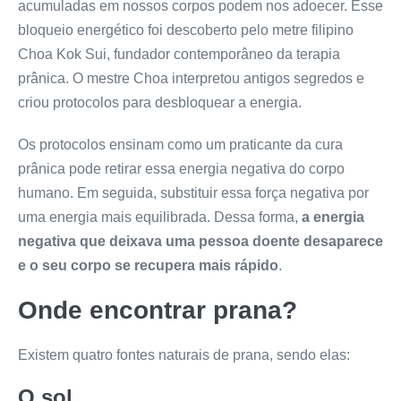
acumuladas em nossos corpos podem nos adoecer. Esse
bloqueio energético foi descoberto pelo metre filipino
Choa Kok Sui, fundador contemporâneo da terapia
prânica. O mestre Choa interpretou antigos segredos e
criou protocolos para desbloquear a energia.
Os protocolos ensinam como um praticante da cura
prânica pode retirar essa energia negativa do corpo
humano. Em seguida, substituir essa força negativa por
uma energia mais equilibrada. Dessa forma,
a energia
negativa que deixava uma pessoa doente desaparece
e o seu corpo se recupera mais rápido
.
Onde encontrar prana?
Existem quatro fontes naturais de prana, sendo elas:
O sol