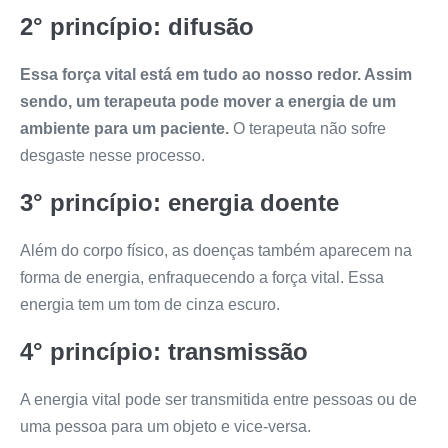
2° princípio: difusão
Essa força vital está em tudo ao nosso redor. Assim
sendo, um terapeuta pode mover a energia de um
ambiente para um paciente.
O terapeuta não sofre
desgaste nesse processo.
3° princípio: energia doente
Além do corpo físico, as doenças também aparecem na
forma de energia, enfraquecendo a força vital. Essa
energia tem um tom de cinza escuro.
4° princípio: transmissão
A energia vital pode ser transmitida entre pessoas ou de
uma pessoa para um objeto e vice-versa.