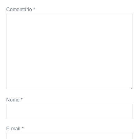
Comentário
*
Nome
*
E-mail
*