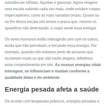
substâncias sólidas, líquidas e gasosas. Agora imagine
uma escala subindo cada vez mais, onde existem corpos
imperceptíveis, como as mais variadas ondas. Quase ou
no fim dessa escala nós temos o prana que, mesmo os
aparelhos não detectando, o corpo sente essa energia.
Os seres humanos estão interagindo uns com os outros,
ainda que não percebam, e trocando essa energia. Por
exemplo, quando nós estamos perto de pessoas que
reclamam muito ou que são muito alegres, refletimos
esse comportamento em nós.
As nossas energias vitais
interagem, se influenciam e mudam conforme a
qualidade delas e do ambiente
.
Energia pesada afeta a saúde
De acordo com terapeutas prânicos, energias pesadas e