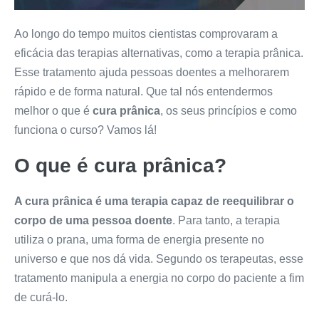
Ao longo do tempo muitos cientistas comprovaram a
eficácia das terapias alternativas, como a terapia prânica.
Esse tratamento ajuda pessoas doentes a melhorarem
rápido e de forma natural. Que tal nós entendermos
melhor o que é
cura prânica
, os seus princípios e como
funciona o curso? Vamos lá!
O que é cura prânica?
A cura prânica é uma terapia capaz de reequilibrar o
corpo de uma pessoa doente
. Para tanto, a terapia
utiliza o prana, uma forma de energia presente no
universo e que nos dá vida. Segundo os terapeutas, esse
tratamento manipula a energia no corpo do paciente a fim
de curá-lo.