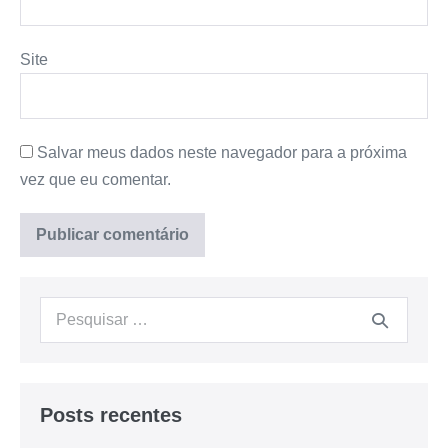
Site
Salvar meus dados neste navegador para a próxima
vez que eu comentar.
Posts recentes