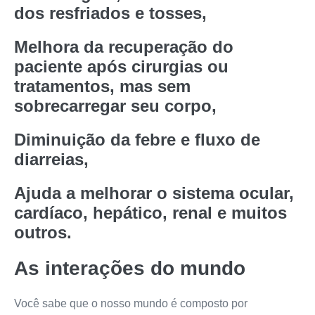
dos resfriados e tosses,
Melhora da recuperação do
paciente após cirurgias ou
tratamentos, mas sem
sobrecarregar seu corpo,
Diminuição da febre e fluxo de
diarreias,
Ajuda a melhorar o sistema ocular,
cardíaco, hepático, renal e muitos
outros.
As interações do mundo
Você sabe que o nosso mundo é composto por