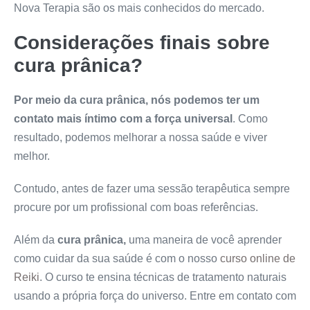
Nova Terapia são os mais conhecidos do mercado.
Considerações finais sobre
cura prânica?
Por meio da cura prânica, nós podemos ter um
contato mais íntimo com a força universal
. Como
resultado, podemos melhorar a nossa saúde e viver
melhor.
Contudo, antes de fazer uma sessão terapêutica sempre
procure por um profissional com boas referências.
Além da
cura prânica,
uma maneira de você aprender
como cuidar da sua saúde é com o nosso
curso online de
Reiki
. O curso te ensina técnicas de tratamento naturais
usando a própria força do universo. Entre em contato com