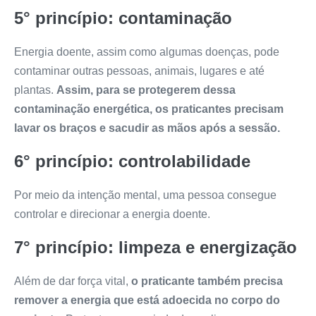
5° princípio: contaminação
Energia doente, assim como algumas doenças, pode
contaminar outras pessoas, animais, lugares e até
plantas.
Assim, para se protegerem dessa
contaminação energética, os praticantes precisam
lavar os braços e sacudir as mãos após a sessão.
6° princípio: controlabilidade
Por meio da intenção mental, uma pessoa consegue
controlar e direcionar a energia doente.
7° princípio: limpeza e energização
Além de dar força vital,
o praticante também precisa
remover a energia que está adoecida no corpo do