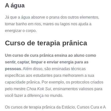
A água
Já que a água absorve o prana dos outros elementos,
tomar banho em rios, mares ou lagos nos ajuda a
energizar o corpo.
Curso de terapia prânica
Um curso de cura prânica ensina ao aluno como
sentir, captar, limpar e enviar energia para as
pessoas.
Além disso, são ensinadas técnicas
específicas aos estudantes para melhorarem a sua
capacidade prânica. Por exemplo, os protocolos criados
pelo mestre
Choa Kok Sui
, ensinamentos valiosos para
você fazer a diferença no mundo.
Os cursos de terapia prânica da Estácio, Cursos Cura e A