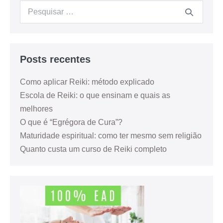
Posts recentes
Como aplicar Reiki: método explicado
Escola de Reiki: o que ensinam e quais as
melhores
O que é “Egrégora de Cura”?
Maturidade espiritual: como ter mesmo sem religião
Quanto custa um curso de Reiki completo