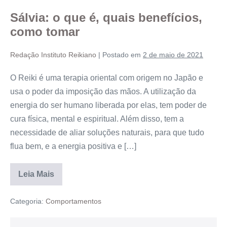
Sálvia: o que é, quais benefícios,
como tomar
Redação Instituto Reikiano
|
Postado em
2 de maio de 2021
O Reiki é uma terapia oriental com origem no Japão e
usa o poder da imposição das mãos. A utilização da
energia do ser humano liberada por elas, tem poder de
cura física, mental e espiritual. Além disso, tem a
necessidade de aliar soluções naturais, para que tudo
flua bem, e a energia positiva e […]
Leia Mais
Categoria:
Comportamentos