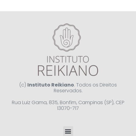
(c)
Instituto Reikiano
. Todos os Direitos
Reservados.
Rua Luiz Gama, 835, Bonfim, Campinas (SP), CEP
13070-717