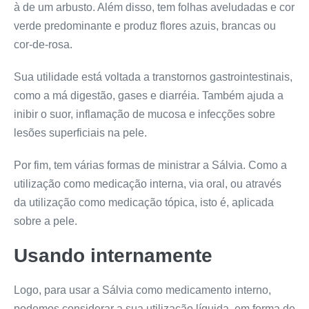
à de um arbusto. Além disso, tem folhas aveludadas e cor
verde predominante e produz flores azuis, brancas ou
cor-de-rosa.
Sua utilidade está voltada a transtornos gastrointestinais,
como a má digestão, gases e diarréia. Também ajuda a
inibir o suor, inflamação de mucosa e infecções sobre
lesões superficiais na pele.
Por fim, tem várias formas de ministrar a Sálvia. Como a
utilização como medicação interna, via oral, ou através
da utilização como medicação tópica, isto é, aplicada
sobre a pele.
Usando internamente
Logo, para usar a Sálvia como medicamento interno,
podemos considerar a sua utilização líquida, em forma de