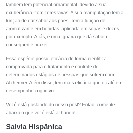
também tem potencial ornamental, devido a sua
exuberância, com cores vivas. A sua manipulação tem a
função de dar sabor aos pães. Tem a função de
aromatizante em bebidas, aplicada em sopas e doces,
por exemplo. Aliás, é uma iguaria que dá sabor e
consequente prazer.
Essa espécie possui eficácia de forma científica
comprovada para o tratamento e controle de
determinados estágios de pessoas que sofrem com
Alzheimer. Além disso, tem mais eficácia que o café em
desempenho cognitivo.
Você está gostando do nosso post? Então, comente
abaixo o que você está achando!
Salvia Hispânica