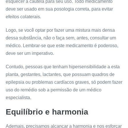
esquecer a cautela para seu uso. Todo medicamento
deve ser usado em sua posologia correta, para evitar
efeitos colaterais.
Logo, se você optar por fazer uma mistura mais densa
dessa substância, não o faça sem, antes, consultar um
médico. Lembrar-se que este medicamento é poderoso,
deve ser um imperativo.
Contudo, pessoas que tenham hipersensibilidade a esta
planta, gestantes, lactantes, que possuam quadros de
epilepsia ou problemas cardíacos graves, só podem fazer
uso do remédio sob a permissão de um médico
especialista.
Equilíbrio e harmonia
Ademais, precisamos alcançar a harmonia e nos esforçar