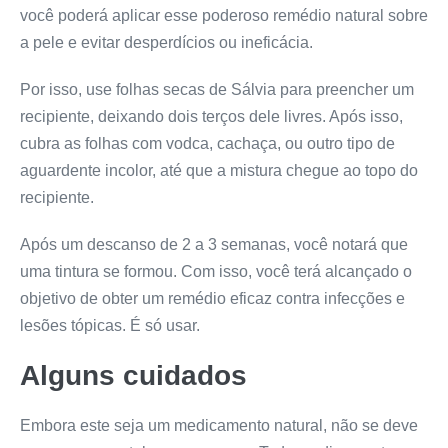
você poderá aplicar esse poderoso remédio natural sobre
a pele e evitar desperdícios ou ineficácia.
Por isso, use folhas secas de Sálvia para preencher um
recipiente, deixando dois terços dele livres. Após isso,
cubra as folhas com vodca, cachaça, ou outro tipo de
aguardente incolor, até que a mistura chegue ao topo do
recipiente.
Após um descanso de 2 a 3 semanas, você notará que
uma tintura se formou. Com isso, você terá alcançado o
objetivo de obter um remédio eficaz contra infecções e
lesões tópicas. É só usar.
Alguns cuidados
Embora este seja um medicamento natural, não se deve