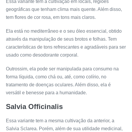
Essa variante tem a cultivação em locais, regiões
geográficas que tenham clima mais quente. Além disso,
tem flores de cor rosa, em tons mais claros.
Ela está no mediterrâneo e o seu óleo essencial, obtido
através da manipulação de seus brotos e folhas. Tem
características de tons refrescantes e agradáveis para ser
usado como desodorante corporal.
Outrossim, ela pode ser manipulada para consumo na
forma líquida, como chá ou, até, como colírio, no
tratamento de doenças oculares. Além disso, ela é
versátil e benesse para a humanidade.
Salvia Officinalis
Essa variante tem a mesma cultivação da anterior, a
Salvia Sclarea. Porém, além de sua utilidade medicinal,