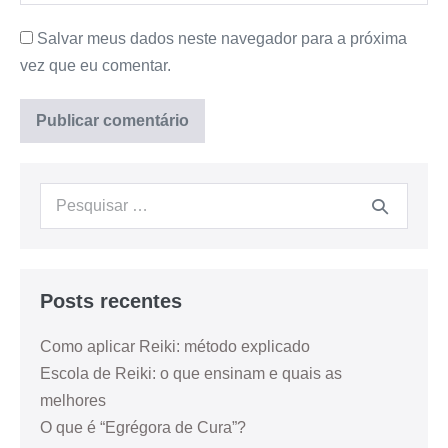
Salvar meus dados neste navegador para a próxima
vez que eu comentar.
Posts recentes
Como aplicar Reiki: método explicado
Escola de Reiki: o que ensinam e quais as
melhores
O que é “Egrégora de Cura”?