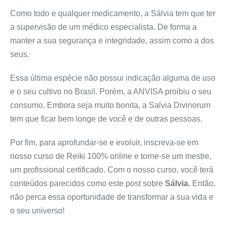
Como todo e qualquer medicamento, a Sálvia tem que ter
a supervisão de um médico especialista. De forma a
manter a sua segurança e integridade, assim como a dos
seus.
Essa última espécie não possui indicação alguma de uso
e o seu cultivo no Brasil. Porém, a ANVISA proibiu o seu
consumo. Embora seja muito bonita, a Salvia Divinorum
tem que ficar bem longe de você e de outras pessoas.
Por fim, para aprofundar-se e evoluir, inscreva-se em
nosso curso de Reiki 100% online
e torne-se um mestre,
um profissional certificado. Com o nosso curso, você terá
conteúdos parecidos como este post sobre
Sálvia.
Então,
não perca essa oportunidade de transformar a sua vida e
o seu universo!