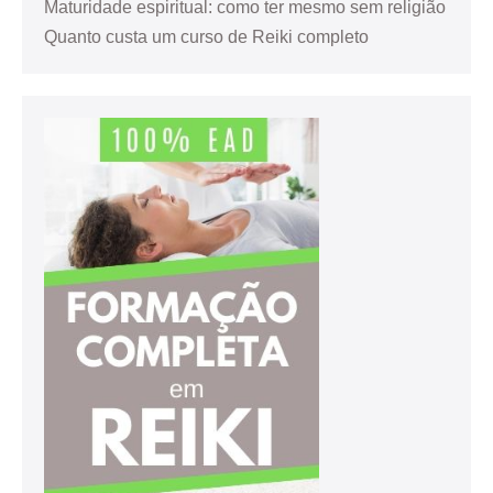
Maturidade espiritual: como ter mesmo sem religião
Quanto custa um curso de Reiki completo