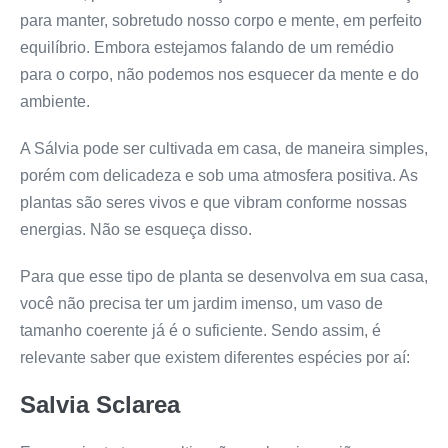
para manter, sobretudo nosso corpo e mente, em perfeito
equilíbrio. Embora estejamos falando de um remédio
para o corpo, não podemos nos esquecer da mente e do
ambiente.
A Sálvia pode ser cultivada em casa, de maneira simples,
porém com delicadeza e sob uma atmosfera positiva. As
plantas são seres vivos e que vibram conforme nossas
energias. Não se esqueça disso.
Para que esse tipo de planta se desenvolva em sua casa,
você não precisa ter um jardim imenso, um vaso de
tamanho coerente já é o suficiente. Sendo assim, é
relevante saber que existem diferentes espécies por aí:
Salvia Sclarea