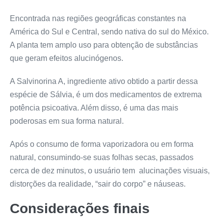
Encontrada nas regiões geográficas constantes na
América do Sul e Central, sendo nativa do sul do México.
A planta tem amplo uso para obtenção de substâncias
que geram efeitos alucinógenos.
A Salvinorina A, ingrediente ativo obtido a partir dessa
espécie de Sálvia, é um dos medicamentos de extrema
potência psicoativa. Além disso, é uma das mais
poderosas em sua forma natural.
Após o consumo de forma vaporizadora ou em forma
natural, consumindo-se suas folhas secas, passados
cerca de dez minutos, o usuário tem alucinações visuais,
distorções da realidade, “sair do corpo” e náuseas.
Considerações finais