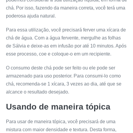
chá. Por isso, fazendo da maneira correta, você terá uma
poderosa ajuda natural.
Para essa utilização, você precisará ferver uma xícara de
chá de água. Com a água fervente, mergulhe as folhas
de Sálvia e deixe-as em infusão por até 10 minutos. Após
esse processo, coe e coloque-o em um recipiente.
O consumo deste chá pode ser feito ou ele pode ser
armazenado para uso posterior. Para consumi-lo como
chá, recomenda-se 1 xícara, 3 vezes ao dia, até que se
alcance o resultado desejado.
Usando de maneira tópica
Para usar de maneira tópica, você precisará de uma
mistura com maior densidade e textura. Desta forma,