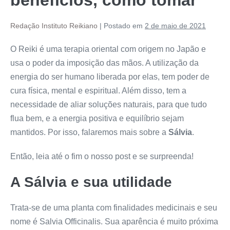
Redação Instituto Reikiano
|
Postado em
2 de maio de 2021
O Reiki é uma terapia oriental com origem no Japão e
usa o poder da imposição das mãos. A utilização da
energia do ser humano liberada por elas, tem poder de
cura física, mental e espiritual. Além disso, tem a
necessidade de aliar soluções naturais, para que tudo
flua bem, e a energia positiva e equilíbrio sejam
mantidos. Por isso, falaremos mais sobre a
Sálvia
.
Então, leia até o fim o nosso post e se surpreenda!
A Sálvia e sua utilidade
Trata-se de uma planta com finalidades medicinais e seu
nome é Salvia Officinalis. Sua aparência é muito próxima