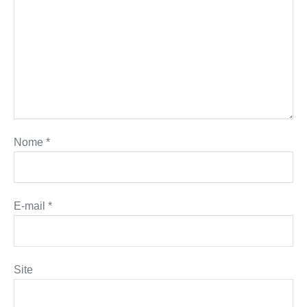
Nome
*
E-mail
*
Site