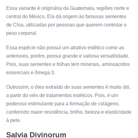
Essa variante é originária da Guatemala, regiões norte e
central do México. Ela dá origem às famosas sementes
de Chia, utilizadas por pessoas que querem controlar o
peso corporal.
Essa espécie não possui um atrativo estético como as
anteriores, porém, possui grande e valiosa versatilidade.
Pois, suas sementes e folhas tem minerais, aminoácidos
essenciais e ômega 3.
Outrossim, o óleo extraído de suas sementes é muito útil,
a partir do viés de tratamentos estéticos. Pois, é um
poderoso estimulante para a formação de colágeno,
conferindo maior resistência, brilho, beleza e elasticidade
à pele.
Salvia Divinorum