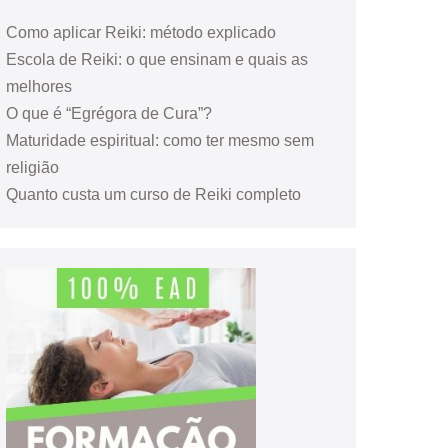
Como aplicar Reiki: método explicado
Escola de Reiki: o que ensinam e quais as
melhores
O que é “Egrégora de Cura”?
Maturidade espiritual: como ter mesmo sem
religião
Quanto custa um curso de Reiki completo