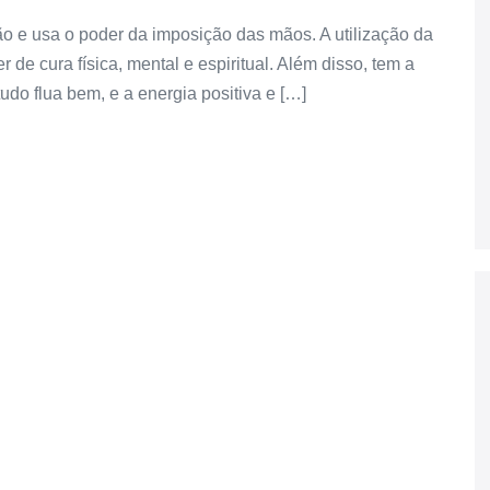
ão e usa o poder da imposição das mãos. A utilização da
 de cura física, mental e espiritual. Além disso, tem a
udo flua bem, e a energia positiva e […]