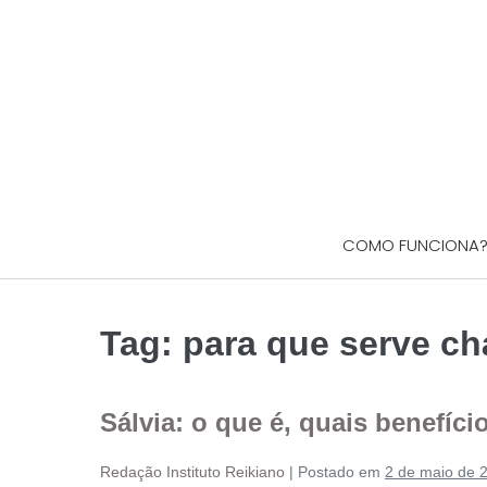
COMO FUNCIONA
Tag:
para que serve ch
Sálvia: o que é, quais benefíc
Redação Instituto Reikiano
|
Postado em
2 de maio de 