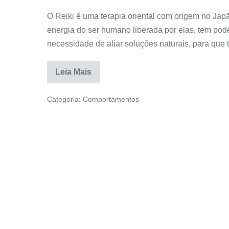
O Reiki é uma terapia oriental com origem no Jap
energia do ser humano liberada por elas, tem poder
necessidade de aliar soluções naturais, para que t
Leia Mais
Categoria:
Comportamentos