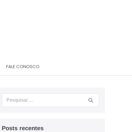
FALE CONOSCO
Posts recentes