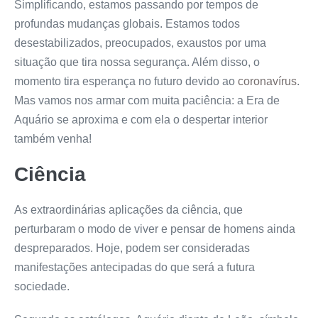
Simplificando, estamos passando por tempos de
profundas mudanças globais. Estamos todos
desestabilizados, preocupados, exaustos por uma
situação que tira nossa segurança. Além disso, o
momento tira esperança no futuro devido ao
coronavírus
.
Mas vamos nos armar com muita paciência: a Era de
Aquário se aproxima e com ela o despertar interior
também venha!
Ciência
As extraordinárias aplicações da ciência, que
perturbaram o modo de viver e pensar de homens ainda
despreparados. Hoje, podem ser consideradas
manifestações antecipadas do que será a futura
sociedade.