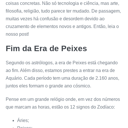
coisas concretas. Não só tecnologia e ciência, mas arte,
filosofia, religião, tudo parece ter mudado. De passagem,
muitas vezes há confusão e desordem devido ao
cruzamento de elementos novos e antigos. Então, leia o
nosso post!
Fim da Era de Peixes
Segundo os astrólogos, a era de Peixes está chegando
ao fim. Além disso, estamos prestes a entrar na era de
Aquário. Cada período tem uma duração de 2.160 anos,
juntos eles formam o grande ano cósmico.
Pense em um grande relógio onde, em vez dos números
que marcam as horas, estão os 12 signos do Zodíaco:
Áries;