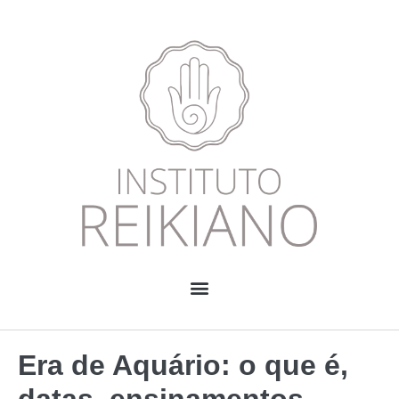
Era de Aquário: o que é,
datas, ensinamentos