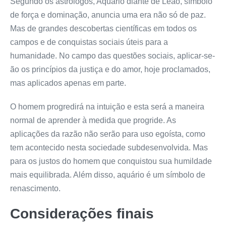
Segundo os astrólogos, Aquário diante de Leão, símbolo
de força e dominação, anuncia uma era não só de paz.
Mas de grandes descobertas científicas em todos os
campos e de conquistas sociais úteis para a
humanidade. No campo das questões sociais, aplicar-se-
ão os princípios da justiça e do amor, hoje proclamados,
mas aplicados apenas em parte.
O homem progredirá na intuição e esta será a maneira
normal de aprender à medida que progride. As
aplicações da razão não serão para uso egoísta, como
tem acontecido nesta sociedade subdesenvolvida. Mas
para os justos do homem que conquistou sua humildade
mais equilibrada. Além disso, aquário é um símbolo de
renascimento.
Considerações finais