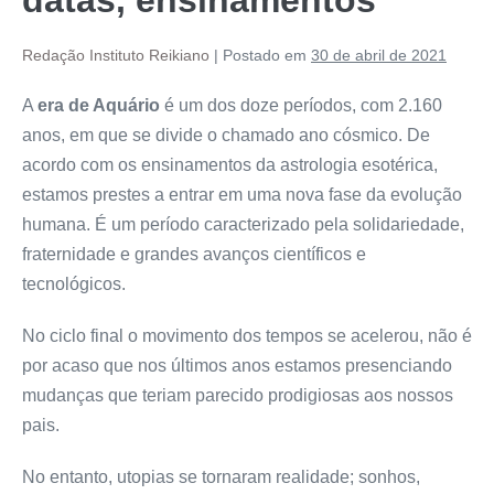
Redação Instituto Reikiano
|
Postado em
30 de abril de 2021
A
era de Aquário
é um dos doze períodos, com 2.160
anos, em que se divide o chamado ano cósmico. De
acordo com os ensinamentos da astrologia esotérica,
estamos prestes a entrar em uma nova fase da evolução
humana. É um período caracterizado pela solidariedade,
fraternidade e grandes avanços científicos e
tecnológicos.
No ciclo final o movimento dos tempos se acelerou, não é
por acaso que nos últimos anos estamos presenciando
mudanças que teriam parecido prodigiosas aos nossos
pais.
No entanto, utopias se tornaram realidade; sonhos,