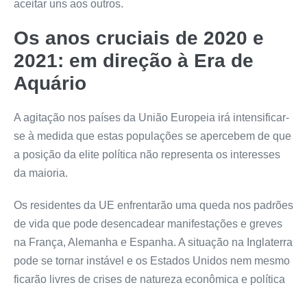
aceitar uns aos outros.
Os anos cruciais de 2020 e
2021: em direção à Era de
Aquário
A agitação nos países da União Europeia irá intensificar-
se à medida que estas populações se apercebem de que
a posição da elite política não representa os interesses
da maioria.
Os residentes da UE enfrentarão uma queda nos padrões
de vida que pode desencadear manifestações e greves
na França, Alemanha e Espanha. A situação na Inglaterra
pode se tornar instável e os Estados Unidos nem mesmo
ficarão livres de crises de natureza econômica e política