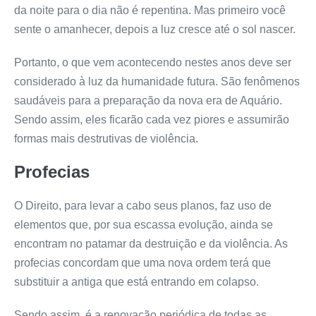
da noite para o dia não é repentina. Mas primeiro você
sente o amanhecer, depois a luz cresce até o sol nascer.
Portanto, o que vem acontecendo nestes anos deve ser
considerado à luz da humanidade futura. São fenômenos
saudáveis para a preparação da nova era de Aquário.
Sendo assim, eles ficarão cada vez piores e assumirão
formas mais destrutivas de violência.
Profecias
O Direito, para levar a cabo seus planos, faz uso de
elementos que, por sua escassa evolução, ainda se
encontram no patamar da destruição e da violência. As
profecias concordam que uma nova ordem terá que
substituir a antiga que está entrando em colapso.
Sendo assim, é a renovação periódica de todas as