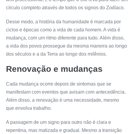
círculo completo através de todos os signos do Zodíaco.
Desse modo, a história da humanidade é marcada por
ciclos e épocas como a vida de cada homem. A vida é
mudança, com um ritmo diferente para tudo. Além disso,
a vida dos povos prossegue da mesma maneira ao longo
dos séculos e a da Terra ao longo dos milênios.
Renovação e mudanças
Cada mudança ocorre depois de sintomas que se
manifestam com eventos que avisam com antecedência.
Além disso, a renovação é uma necessidade, mesmo
que envolva trabalho.
A passagem de um signo para outro não é clara e
repentina, mas matizada e gradual. Mesmo a transição