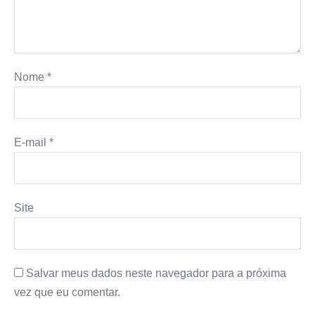
Nome
*
E-mail
*
Site
Salvar meus dados neste navegador para a próxima
vez que eu comentar.