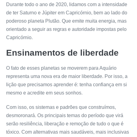
Durante todo o ano de 2020, lidamos com a intensidade
de ter Saturno e Júpiter em Capricórnio, bem ao lado do
poderoso planeta Plutão. Que emite muita energia, mas
orientado a seguir as regras e autoridade impostas pelo
Capricórnio.
Ensinamentos de liberdade
O fato de esses planetas se moverem para Aquário
representa uma nova era de maior liberdade. Por isso, a
lição que precisamos aprender é: tenha confiança em si
mesmo e acredite em seus sonhos.
Com isso, os sistemas e padrões que construímos,
desmoronará. Os principais temas do período que virá
serão resiliência, liberação e remoção de tudo o que é
tóxico. Com alternativas mais saudáveis, mais inclusivas