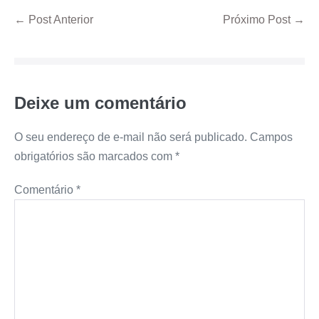
← Post Anterior
Próximo Post →
Deixe um comentário
O seu endereço de e-mail não será publicado.
Campos
obrigatórios são marcados com
*
Comentário
*