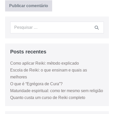
Posts recentes
Como aplicar Reiki: método explicado
Escola de Reiki: o que ensinam e quais as
melhores
O que é “Egrégora de Cura”?
Maturidade espiritual: como ter mesmo sem religião
Quanto custa um curso de Reiki completo