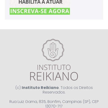
(c)
Instituto Reikiano
. Todos os Direitos
Reservados.
Rua Luiz Gama, 835, Bonfim, Campinas (SP), CEP
13070-717