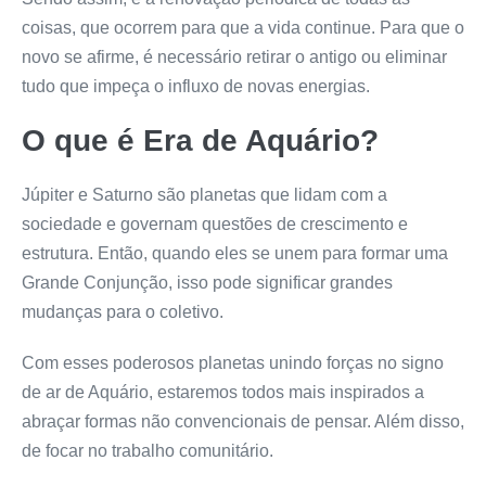
coisas, que ocorrem para que a vida continue. Para que o
novo se afirme, é necessário retirar o antigo ou eliminar
tudo que impeça o influxo de novas energias.
O que é Era de Aquário?
Júpiter e Saturno são planetas que lidam com a
sociedade e governam questões de crescimento e
estrutura. Então, quando eles se unem para formar uma
Grande Conjunção, isso pode significar grandes
mudanças para o coletivo.
Com esses poderosos planetas unindo forças no signo
de ar de Aquário, estaremos todos mais inspirados a
abraçar formas não convencionais de pensar. Além disso,
de focar no trabalho comunitário.