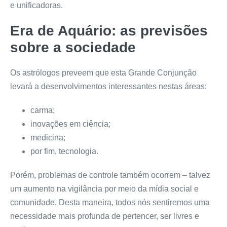
e unificadoras.
Era de Aquário: as previsões
sobre a sociedade
Os astrólogos preveem que esta Grande Conjunção
levará a desenvolvimentos interessantes nestas áreas:
carma;
inovações em ciência;
medicina;
por fim, tecnologia.
Porém, problemas de controle também ocorrem – talvez
um aumento na vigilância por meio da mídia social e
comunidade. Desta maneira, todos nós sentiremos uma
necessidade mais profunda de pertencer, ser livres e