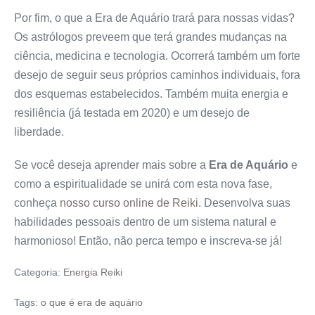
Por fim, o que a Era de Aquário trará para nossas vidas?
Os astrólogos preveem que terá grandes mudanças na
ciência, medicina e tecnologia. Ocorrerá também um forte
desejo de seguir seus próprios caminhos individuais, fora
dos esquemas estabelecidos. Também muita energia e
resiliência (já testada em 2020) e um desejo de
liberdade.
Se você deseja aprender mais sobre a
Era de Aquário
e
como a espiritualidade se unirá com esta nova fase,
conheça
nosso curso online de Reiki
. Desenvolva suas
habilidades pessoais dentro de um sistema natural e
harmonioso! Então, não perca tempo e inscreva-se já!
Categoria:
Energia Reiki
Tags:
o que é era de aquário