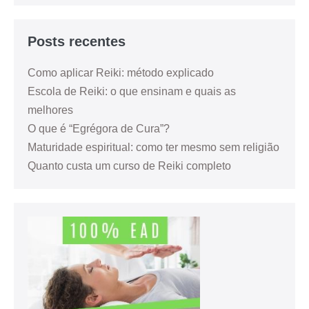
Posts recentes
Como aplicar Reiki: método explicado
Escola de Reiki: o que ensinam e quais as
melhores
O que é “Egrégora de Cura”?
Maturidade espiritual: como ter mesmo sem religião
Quanto custa um curso de Reiki completo