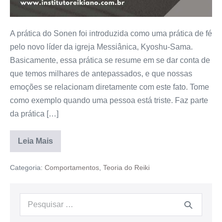
A prática do Sonen foi introduzida como uma prática de fé
pelo novo líder da igreja Messiânica, Kyoshu-Sama.
Basicamente, essa prática se resume em se dar conta de
que temos milhares de antepassados, e que nossas
emoções se relacionam diretamente com este fato. Tome
como exemplo quando uma pessoa está triste. Faz parte
da prática […]
Leia Mais
Categoria:
Comportamentos
,
Teoria do Reiki