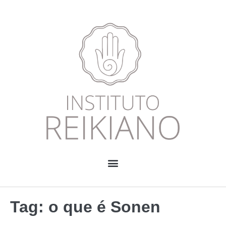
Tag:
o que é Sonen