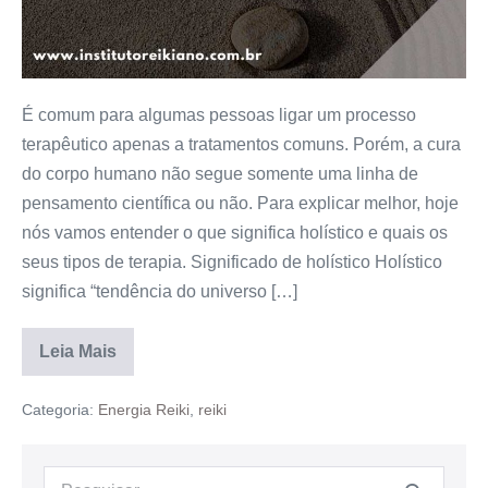
É comum para algumas pessoas ligar um processo
terapêutico apenas a tratamentos comuns. Porém, a cura
do corpo humano não segue somente uma linha de
pensamento científica ou não. Para explicar melhor, hoje
nós vamos entender o que significa holístico e quais os
seus tipos de terapia. Significado de holístico Holístico
significa “tendência do universo […]
Leia Mais
Categoria:
Energia Reiki
,
reiki