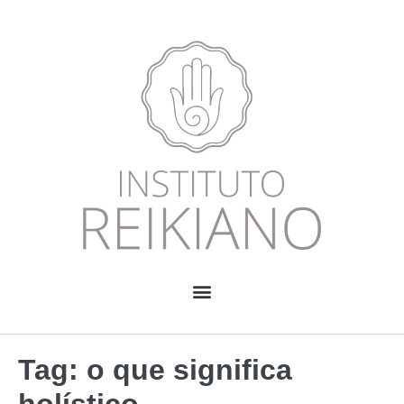
Tag:
o que significa
holístico