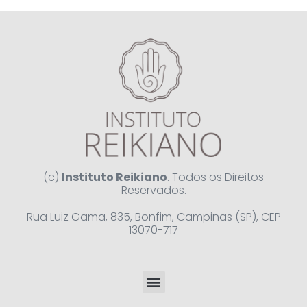
(c)
Instituto Reikiano
. Todos os Direitos
Reservados.
Rua Luiz Gama, 835, Bonfim, Campinas (SP), CEP
13070-717