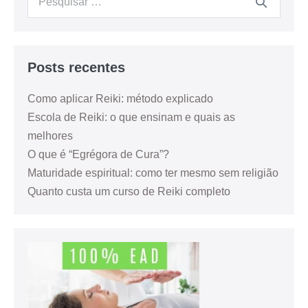
Posts recentes
Como aplicar Reiki: método explicado
Escola de Reiki: o que ensinam e quais as
melhores
O que é “Egrégora de Cura”?
Maturidade espiritual: como ter mesmo sem religião
Quanto custa um curso de Reiki completo