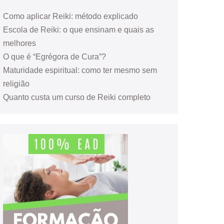
Como aplicar Reiki: método explicado
Escola de Reiki: o que ensinam e quais as
melhores
O que é “Egrégora de Cura”?
Maturidade espiritual: como ter mesmo sem
religião
Quanto custa um curso de Reiki completo