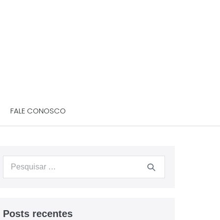
FALE CONOSCO
Posts recentes