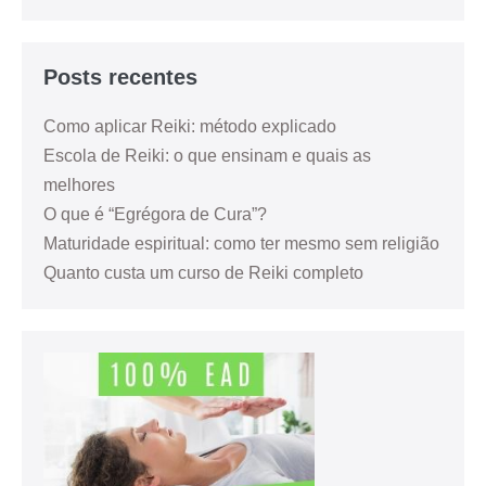
Posts recentes
Como aplicar Reiki: método explicado
Escola de Reiki: o que ensinam e quais as
melhores
O que é “Egrégora de Cura”?
Maturidade espiritual: como ter mesmo sem religião
Quanto custa um curso de Reiki completo