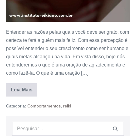
Entender as razões pelas quais você deve ser grato, com
certeza te fará alguém mais feliz. Com essa percepção é
possível entender o seu crescimento como ser humano e
quais metas alcançou na vida. Em vista disso, hoje nós
entenderemos o que é uma oração de agradecimento e
como fazê-la. O que é uma oração […]
Leia Mais
Categoria:
Comportamentos
,
reiki